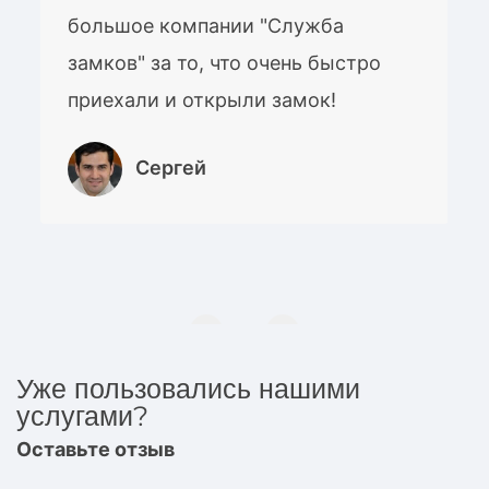
большое компании "Служба
замков" за то, что очень быстро
приехали и открыли замок!
Сергей
Уже пользовались нашими
услугами?
Оставьте отзыв