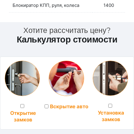
Блокиратор КПП, руля, колеса
1400
Хотите рассчитать цену?
Калькулятор стоимости
Вскрытие авто
Установка
Открытие
замков
замков