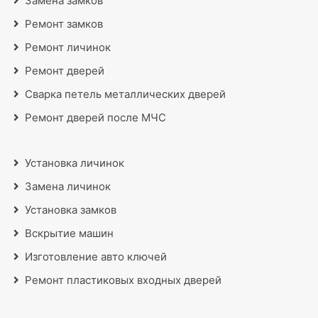
Замена замков
Ремонт замков
Ремонт личинок
Ремонт дверей
Сварка петель металлических дверей
Ремонт дверей после МЧС
Установка личинок
Замена личинок
Установка замков
Вскрытие машин
Изготовление авто ключей
Ремонт пластиковых входных дверей