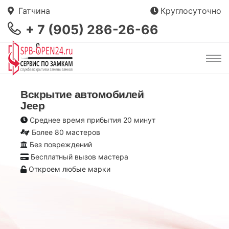
Гатчина
Круглосуточно
+ 7 (905) 286-26-66
Вскрытие автомобилей
Jeep
Среднее время прибытия 20 минут
Более 80 мастеров
Без повреждений
Бесплатный вызов мастера
Откроем любые марки