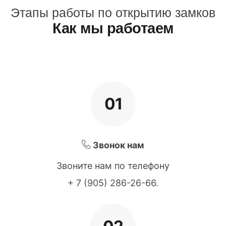
Этапы работы по открытию замков
Как мы работаем
01
Звонок нам
Звоните нам по телефону
+ 7 (905) 286-26-66
.