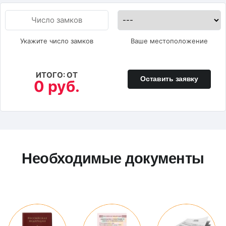
Укажите число замков
Ваше местоположение
ИТОГО: ОТ
Оставить заявку
0 руб.
Необходимые документы