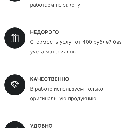
работаем по закону
НЕДОРОГО
Стоимость услуг от 400 рублей без
учета материалов
КАЧЕСТВЕННО
В работе используем только
оригинальную продукцию
УДОБНО