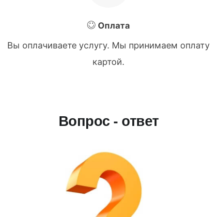
Оплата
Вы оплачиваете услугу. Мы принимаем оплату
картой.
Вопрос - ответ