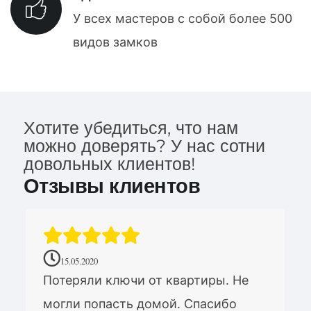
У всех мастеров с собой более 500
видов замков
Хотите убедиться, что нам
можно доверять? У нас сотни
довольных клиентов!
Отзывы клиентов
15.05.2020
Потеряли ключи от квартиры. Не
могли попасть домой. Спасибо