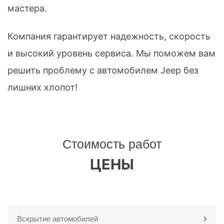
мастера.
Компания гарантирует надежность, скорость
и высокий уровень сервиса. Мы поможем вам
решить проблему с автомобилем Jeep без
лишних хлопот!
Стоимость работ
ЦЕНЫ
Вскрытие автомобилей