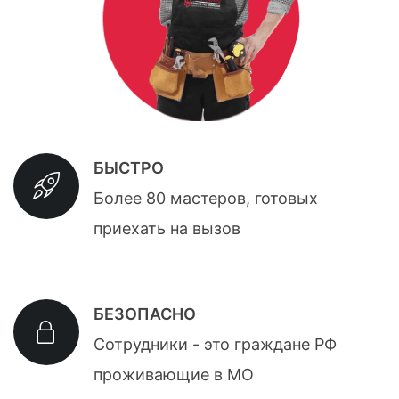
БЫСТРО
Более 80 мастеров, готовых
приехать на вызов
БЕЗОПАСНО
Сотрудники - это граждане РФ
проживающие в МО