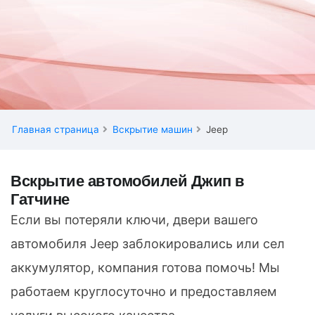
Главная страница
Вскрытие машин
Jeep
Вскрытие автомобилей Джип в
Гатчине
Если вы потеряли ключи, двери вашего
автомобиля Jeep заблокировались или сел
аккумулятор, компания готова помочь! Мы
работаем круглосуточно и предоставляем