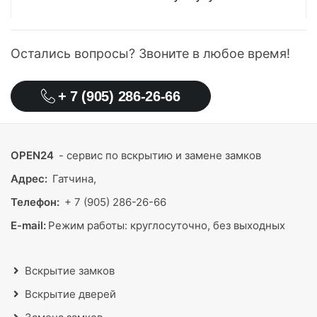
Остались вопросы? Звоните в любое время!
+ 7 (905) 286-26-66
OPEN24
- сервис по вскрытию и замене замков
Адрес:
Гатчина,
Телефон:
+ 7 (905) 286-26-66
E-mail:
Режим работы:
круглосуточно, без выходных
Вскрытие замков
Вскрытие дверей