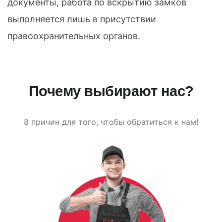
документы, работа по вскрытию замков
выполняется лишь в присутствии
правоохранительных органов.
Почему выбирают нас?
8 причин для того, чтобы обратиться к нам!