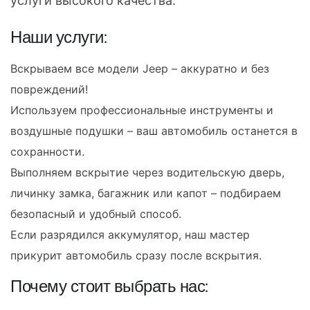
услуги высокого качества.
Наши услуги:
Вскрываем все модели Jeep – аккуратно и без
повреждений!
Используем профессиональные инструменты и
воздушные подушки – ваш автомобиль останется в
сохранности.
Выполняем вскрытие через водительскую дверь,
личинку замка, багажник или капот – подбираем
безопасный и удобный способ.
Если разрядился аккумулятор, наш мастер
прикурит автомобиль сразу после вскрытия.
Почему стоит выбрать нас: