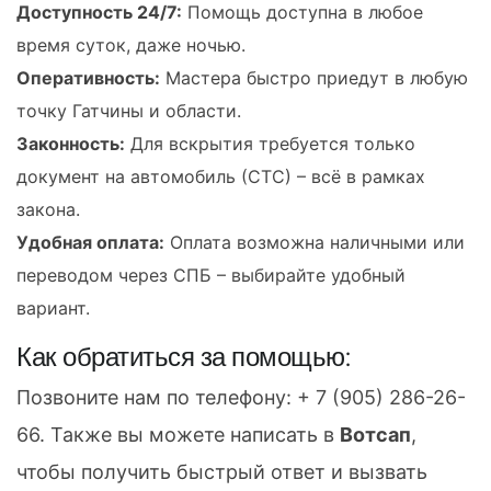
Доступность 24/7:
Помощь доступна в любое
время суток, даже ночью.
Оперативность:
Мастера быстро приедут в любую
точку Гатчины и области.
Законность:
Для вскрытия требуется только
документ на автомобиль (СТС) – всё в рамках
закона.
Удобная оплата:
Оплата возможна наличными или
переводом через СПБ – выбирайте удобный
вариант.
Как обратиться за помощью:
Позвоните нам по телефону:
+ 7 (905) 286-26-
66
. Также вы можете написать в
Вотсап
,
чтобы получить быстрый ответ и вызвать