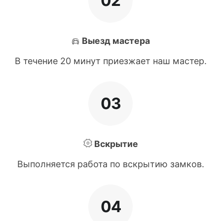
02
Выезд мастера
В течение 20 минут приезжает наш мастер.
03
Вскрытие
Выполняется работа по вскрытию замков.
04