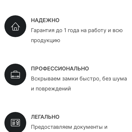
НАДЕЖНО
Гарантия до 1 года на работу и всю
продукцию
ПРОФЕССИОНАЛЬНО
Вскрываем замки быстро, без шума
и повреждений
ЛЕГАЛЬНО
Предоставляем документы и