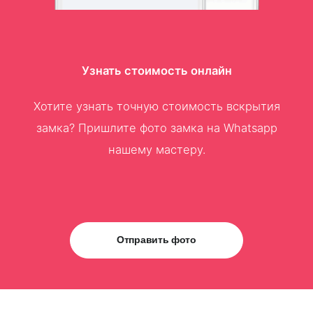
Узнать стоимость онлайн
Хотите узнать точную стоимость вскрытия
замка? Пришлите фото замка на Whatsapp
нашему мастеру.
Отправить фото