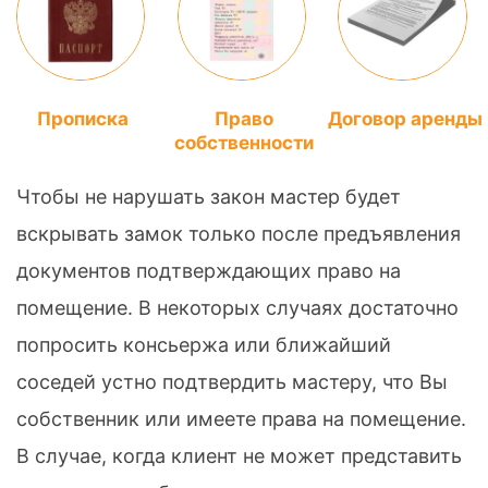
Прописка
Право
Договор аренды
собственности
Чтобы не нарушать закон мастер будет
вскрывать замок только после предъявления
документов подтверждающих право на
помещение. В некоторых случаях достаточно
попросить консьержа или ближайший
соседей устно подтвердить мастеру, что Вы
собственник или имеете права на помещение.
В случае, когда клиент не может представить