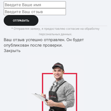
* Отправляя заявку, я предоставляю согласие на обработку
персональных данных.
Ваш отзыв успешно отправлен. Он будет
опубликован после проверки.
Закрыть