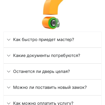
Как быстро приедет мастер?
Какие документы потребуются?
Останется ли дверь целая?
Можно ли поставить новый замок?
Как можно оплатить услугу?