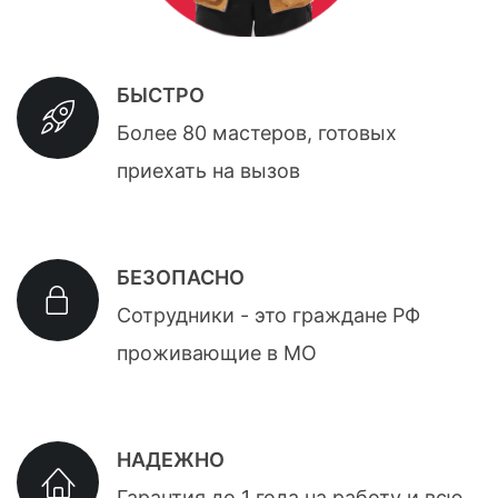
БЫСТРО
Более 80 мастеров, готовых
приехать на вызов
БЕЗОПАСНО
Сотрудники - это граждане РФ
проживающие в МО
НАДЕЖНО
Гарантия до 1 года на работу и всю