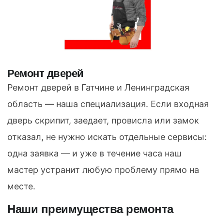
Ремонт дверей
Ремонт дверей в Гатчине и Ленинградская
область — наша специализация. Если входная
дверь скрипит, заедает, провисла или замок
отказал, не нужно искать отдельные сервисы:
одна заявка — и уже в течение часа наш
мастер устранит любую проблему прямо на
месте.
Наши преимущества ремонта