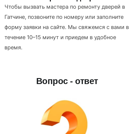
Чтобы вызвать мастера по ремонту дверей в
Гатчине, позвоните по номеру или заполните
форму заявки на сайте. Мы свяжемся с вами в
течение 10–15 минут и приедем в удобное
время.
Вопрос - ответ