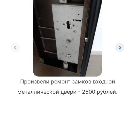
Произвели ремонт замков входной
металлической двери - 2500 рублей.