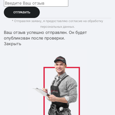
* Отправляя заявку, я предоставляю согласие на обработку
персональных данных.
Ваш отзыв успешно отправлен. Он будет
опубликован после проверки.
Закрыть