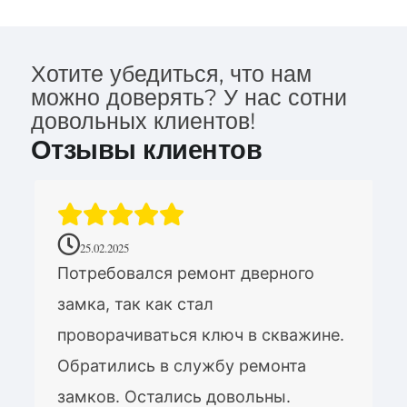
Хотите убедиться, что нам
можно доверять? У нас сотни
довольных клиентов!
Отзывы клиентов
25.02.2025
Потребовался ремонт дверного
замка, так как стал
проворачиваться ключ в скважине.
Обратились в службу ремонта
замков. Остались довольны.