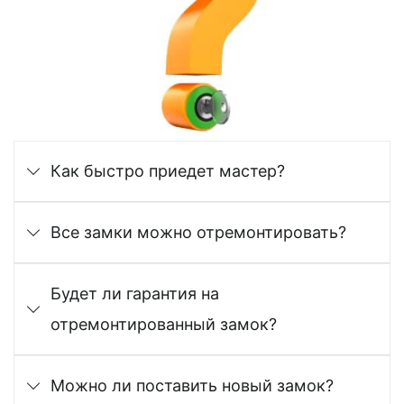
Как быстро приедет мастер?
Все замки можно отремонтировать?
Будет ли гарантия на
отремонтированный замок?
Можно ли поставить новый замок?