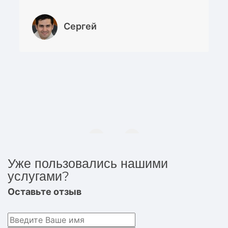
Сергей
Уже пользовались нашими
услугами?
Оставьте отзыв