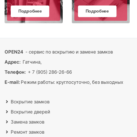
Подробнее
Подробнее
OPEN24
- сервис по вскрытию и замене замков
Адрес:
Гатчина,
Телефон:
+ 7 (905) 286-26-66
E-mail:
Режим работы:
круглосуточно, без выходных
Вскрытие замков
Вскрытие дверей
Замена замков
Ремонт замков