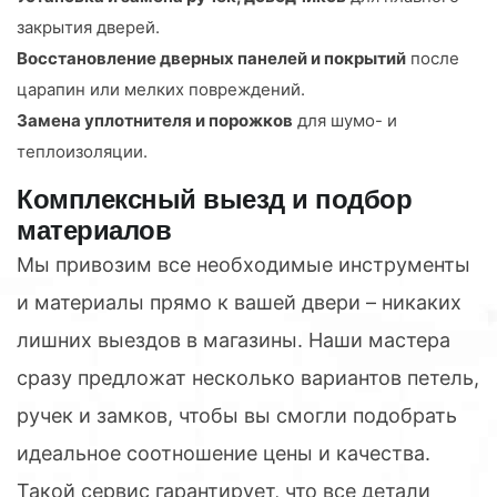
закрытия дверей.
Восстановление дверных панелей и покрытий
после
царапин или мелких повреждений.
Замена уплотнителя и порожков
для шумо- и
теплоизоляции.
Комплексный выезд и подбор
материалов
Мы привозим все необходимые инструменты
и материалы прямо к вашей двери – никаких
лишних выездов в магазины. Наши мастера
сразу предложат несколько вариантов петель,
ручек и замков, чтобы вы смогли подобрать
идеальное соотношение цены и качества.
Такой сервис гарантирует, что все детали