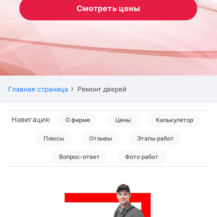
Смотреть цены
Главная страница
Ремонт дверей
Навигация:
О фирме
Цены
Калькулятор
Плюсы
Отзывы
Этапы работ
Вопрос-ответ
Фото работ