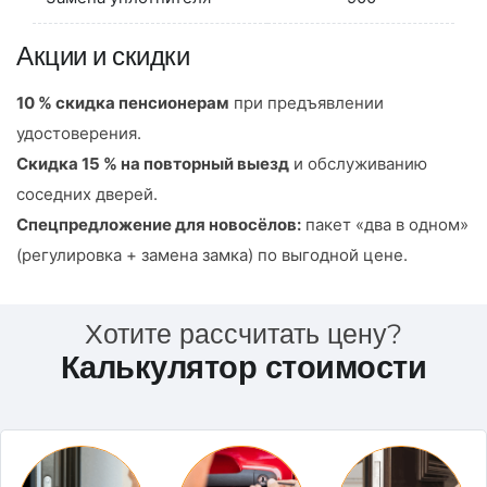
Акции и скидки
10 % скидка пенсионерам
при предъявлении
удостоверения.
Скидка 15 % на повторный выезд
и обслуживанию
соседних дверей.
Спецпредложение для новосёлов:
пакет «два в одном»
(регулировка + замена замка) по выгодной цене.
Хотите рассчитать цену?
Калькулятор стоимости