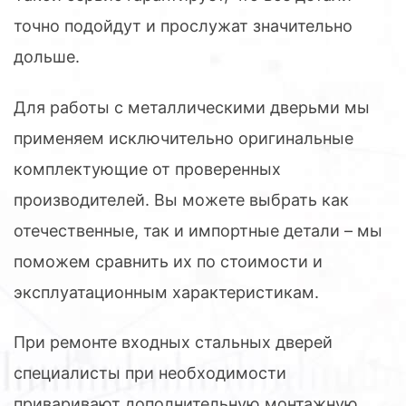
точно подойдут и прослужат значительно
дольше.
Для работы с металлическими дверьми мы
применяем исключительно оригинальные
комплектующие от проверенных
производителей. Вы можете выбрать как
отечественные, так и импортные детали – мы
поможем сравнить их по стоимости и
эксплуатационным характеристикам.
При ремонте входных стальных дверей
специалисты при необходимости
приваривают дополнительную монтажную