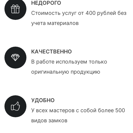
НЕДОРОГО
Стоимость услуг от 400 рублей без
учета материалов
КАЧЕСТВЕННО
В работе используем только
оригинальную продукцию
УДОБНО
У всех мастеров с собой более 500
видов замков