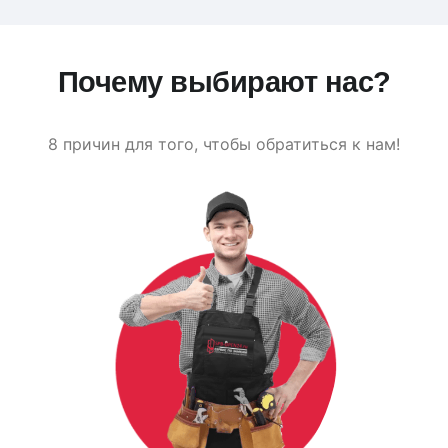
Почему выбирают нас?
8 причин для того, чтобы обратиться к нам!