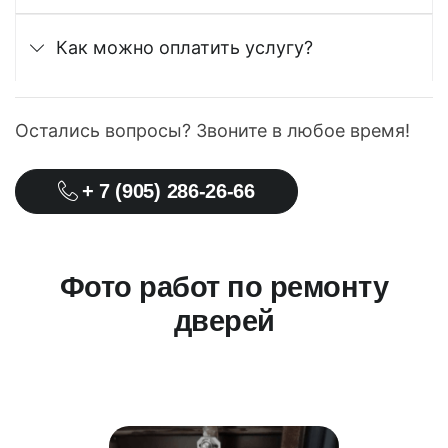
Как можно оплатить услугу?
Остались вопросы? Звоните в любое время!
+ 7 (905) 286-26-66
Фото работ по ремонту
дверей