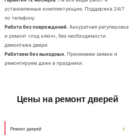
установленные комплектующие. Поддержка 24/7
по телефону.
Работа без повреждений
. Аккуратная регулировка
и ремонт «под ключ», без необходимости
демонтажа двери.
Работаем без выходных
. Принимаем заявки и
ремонтируем даже в праздники.
Цены на ремонт дверей
Ремонт дверей