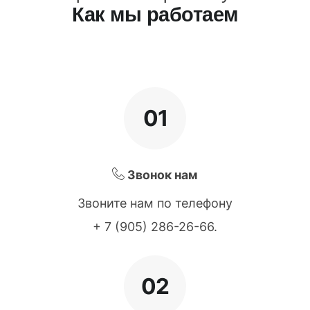
Как мы работаем
01
Звонок нам
Звоните нам по телефону
+ 7 (905) 286-26-66
.
02