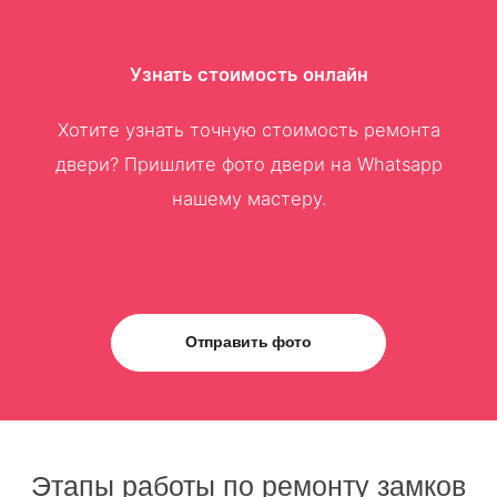
Узнать стоимость онлайн
Хотите узнать точную стоимость ремонта
двери? Пришлите фото двери на Whatsapp
нашему мастеру.
Отправить фото
Этапы работы по ремонту замков