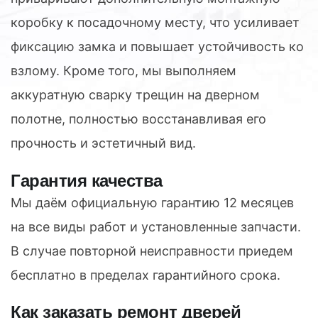
коробку к посадочному месту, что усиливает
фиксацию замка и повышает устойчивость ко
взлому. Кроме того, мы выполняем
аккуратную сварку трещин на дверном
полотне, полностью восстанавливая его
прочность и эстетичный вид.
Гарантия качества
Мы даём официальную гарантию 12 месяцев
на все виды работ и установленные запчасти.
В случае повторной неисправности приедем
бесплатно в пределах гарантийного срока.
Как заказать ремонт дверей