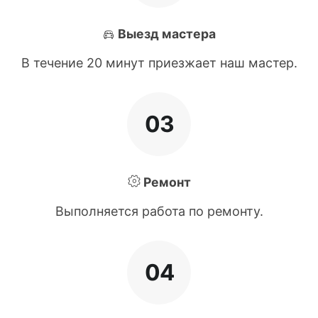
Выезд мастера
В течение 20 минут приезжает наш мастер.
03
Ремонт
Выполняется работа по ремонту.
04