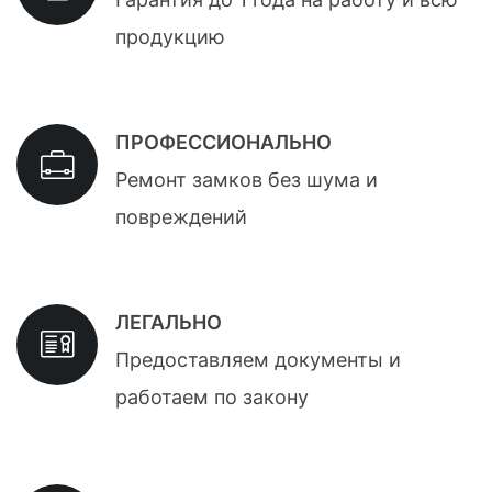
продукцию
ПРОФЕССИОНАЛЬНО
Ремонт замков без шума и
повреждений
ЛЕГАЛЬНО
Предоставляем документы и
работаем по закону