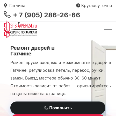
Гатчина
Круглосуточно
+ 7 (905) 286-26-66
Ремонт дверей в
Гатчине
Ремонтируем входные и межкомнатные двери в
Гатчине: регулировка петель, перекос, ручки,
замки. Выезд мастера обычно 30–60 минут.
Стоимость зависит от работ — ориентируйтесь
на цены ниже на странице.
Позвонить