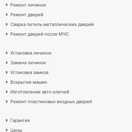
Ремонт личинок
Ремонт дверей
Сварка петель металлических дверей
Ремонт дверей после МЧС
Установка личинок
Замена личинок
Установка замков
Вскрытие машин
Изготовление авто ключей
Ремонт пластиковых входных дверей
Гарантия
Цены