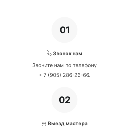
01
Звонок нам
Звоните нам по телефону
+ 7 (905) 286-26-66
.
02
Выезд мастера