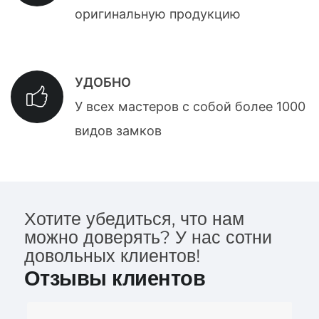
оригинальную продукцию
УДОБНО
У всех мастеров с собой более 1000
видов замков
Хотите убедиться, что нам
можно доверять? У нас сотни
довольных клиентов!
Отзывы клиентов