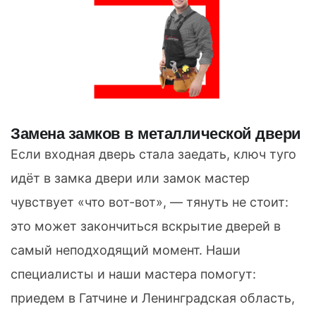
Замена замков в металлической двери
Если входная дверь стала заедать, ключ туго
идёт в замка двери или замок мастер
чувствует «что вот-вот», — тянуть не стоит:
это может закончиться вскрытие дверей в
самый неподходящий момент. Наши
специалисты и наши мастера помогут:
приедем в Гатчине и Ленинградская область,