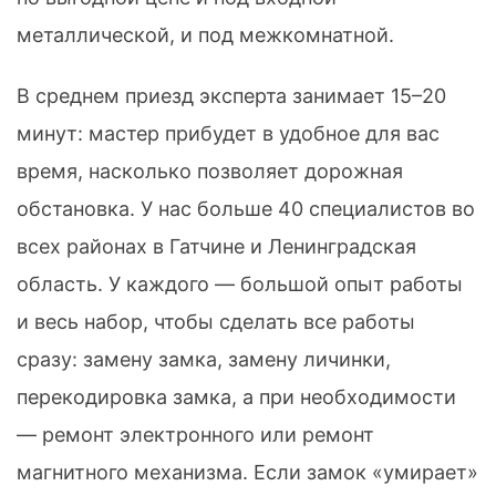
металлической, и под межкомнатной.
В среднем приезд эксперта занимает 15–20
минут: мастер прибудет в удобное для вас
время, насколько позволяет дорожная
обстановка. У нас больше 40 специалистов во
всех районах в Гатчине и Ленинградская
область. У каждого — большой опыт работы
и весь набор, чтобы сделать все работы
сразу: замену замка, замену личинки,
перекодировка замка, а при необходимости
— ремонт электронного или ремонт
магнитного механизма. Если замок «умирает»