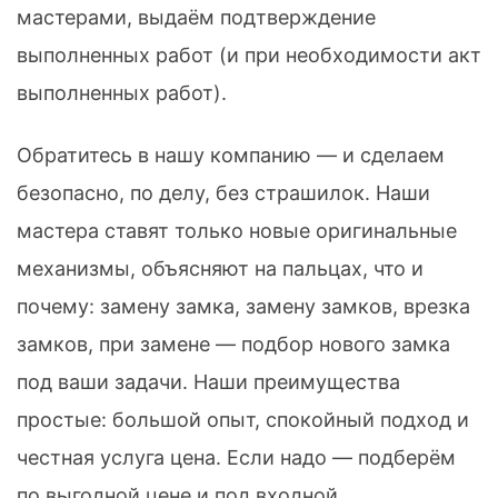
мастерами, выдаём подтверждение
выполненных работ (и при необходимости акт
выполненных работ).
Обратитесь в нашу компанию — и сделаем
безопасно, по делу, без страшилок. Наши
мастера ставят только новые оригинальные
механизмы, объясняют на пальцах, что и
почему: замену замка, замену замков, врезка
замков, при замене — подбор нового замка
под ваши задачи. Наши преимущества
простые: большой опыт, спокойный подход и
честная услуга цена. Если надо — подберём
по выгодной цене и под входной