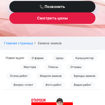
Позвонить
Смотреть цены
Главная страница
Замена замков
Навигация:
О фирме
Цены
Калькулятор
Мастера
Плюсы
Отзывы
Этапы работ
Модели замков
Бренды замков
Вопрос-ответ
Фото работ
Видео работ