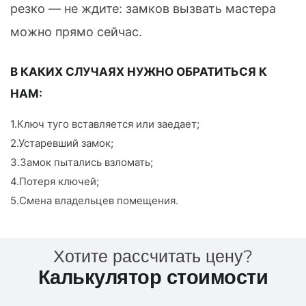
резко — не ждите: замков вызвать мастера
можно прямо сейчас.
В КАКИХ СЛУЧАЯХ НУЖНО ОБРАТИТЬСЯ К
НАМ:
1.Ключ туго вставляется или заедает;
2.Устаревший замок;
3.Замок пытались взломать;
4.Потеря ключей;
5.Смена владельцев помещения.
Хотите рассчитать цену?
Калькулятор стоимости