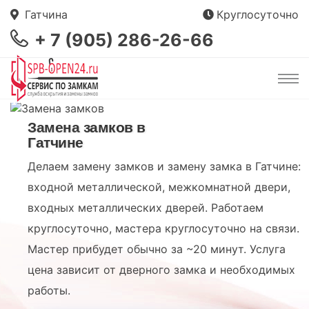
Гатчина
Круглосуточно
+ 7 (905) 286-26-66
Замена замков в
Гатчине
Делаем замену замков и замену замка в Гатчине:
входной металлической, межкомнатной двери,
входных металлических дверей. Работаем
круглосуточно, мастера круглосуточно на связи.
Мастер прибудет обычно за ~20 минут. Услуга
цена зависит от дверного замка и необходимых
работы.