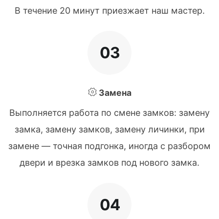
В течение 20 минут приезжает наш мастер.
03
Замена
Выполняется работа по смене замков: замену
замка, замену замков, замену личинки, при
замене — точная подгонка, иногда с разбором
двери и врезка замков под нового замка.
04