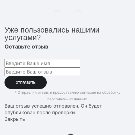
Уже пользовались нашими
услугами?
Оставьте отзыв
* Отправляя отзыв, я предоставляю согласие на обработку
персональных данных.
Ваш отзыв успешно отправлен. Он будет
опубликован после проверки.
Закрыть