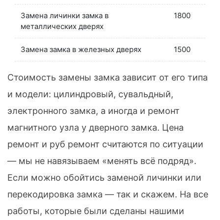
Замена личинки замка в
1800
металлических дверях
Замена замка в железных дверях
1500
Стоимость замены замка зависит от его типа
и модели: цилиндровый, сувальдный,
электронного замка, а иногда и ремонт
магнитного узла у дверного замка. Цена
ремонт и руб ремонт считаются по ситуации
— мы не навязываем «менять всё подряд».
Если можно обойтись заменой личинки или
перекодировка замка — так и скажем. На все
работы, которые были сделаны нашими