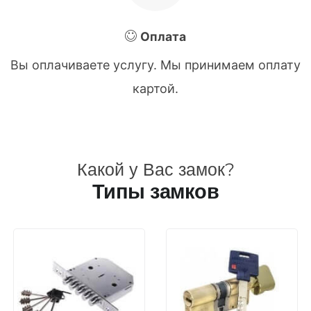
Оплата
Вы оплачиваете услугу. Мы принимаем оплату
картой.
Какой у Вас замок?
Типы замков