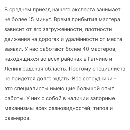
В среднем приезд нашего эксперта занимает
не более 15 минут. Время прибытия мастера
зависит от его загруженности, плотности
движения на дорогах и удалённости от места
заявки. У нас работают более 40 мастеров,
находящихся во всех районах в Гатчине и
Ленинградская область. Поэтому специалиста
не придется долго ждать. Все сотрудники -
это специалисты имеющие большой опыт
работы. У них с собой в наличии запорные
механизмы всех разновидностей, типов и
размеров.