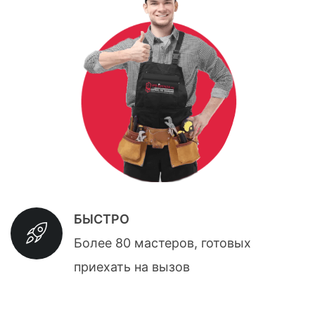
БЫСТРО
Более 80 мастеров, готовых
приехать на вызов