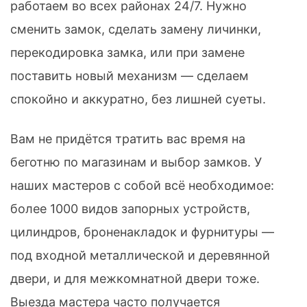
работаем во всех районах 24/7. Нужно
сменить замок, сделать замену личинки,
перекодировка замка, или при замене
поставить новый механизм — сделаем
спокойно и аккуратно, без лишней суеты.
Вам не придётся тратить вас время на
беготню по магазинам и выбор замков. У
наших мастеров с собой всё необходимое:
более 1000 видов запорных устройств,
цилиндров, броненакладок и фурнитуры —
под входной металлической и деревянной
двери, и для межкомнатной двери тоже.
Выезда мастера часто получается