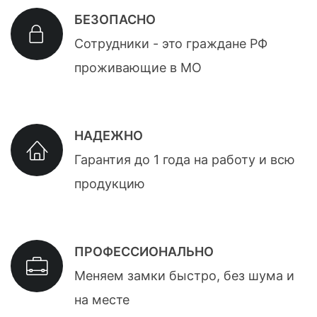
БЕЗОПАСНО
Сотрудники - это граждане РФ
проживающие в МО
НАДЕЖНО
Гарантия до 1 года на работу и всю
продукцию
ПРОФЕССИОНАЛЬНО
Меняем замки быстро, без шума и
на месте