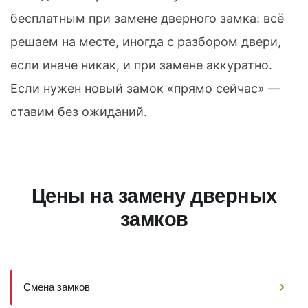
бесплатным при замене дверного замка: всё
решаем на месте, иногда с разбором двери,
если иначе никак, и при замене аккуратно.
Если нужен новый замок «прямо сейчас» —
ставим без ожиданий.
Цены на замену дверных
замков
Смена замков