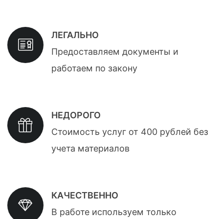
ЛЕГАЛЬНО
Предоставляем документы и
работаем по закону
НЕДОРОГО
Стоимость услуг от 400 рублей без
учета материалов
КАЧЕСТВЕННО
В работе используем только