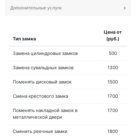
Дополнительные услуги
Цена от
Тип замка
(руб.)
Замена цилиндровых замков
500
Замена сувальдных замков
1300
Поменять дисковый замок
1500
Смена крестового замка
1700
Поменять накладной замок в
1700
металлической двери
Сменить реечные замки
1800