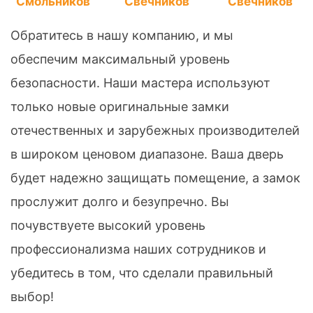
Смольников
Свечников
Свечников
Обратитесь в нашу компанию, и мы
обеспечим максимальный уровень
безопасности. Наши мастера используют
только новые оригинальные замки
отечественных и зарубежных производителей
в широком ценовом диапазоне. Ваша дверь
будет надежно защищать помещение, а замок
прослужит долго и безупречно. Вы
почувствуете высокий уровень
профессионализма наших сотрудников и
убедитесь в том, что сделали правильный
выбор!