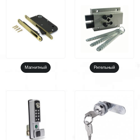
Магнитный
Ригельный