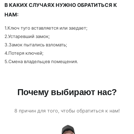
В КАКИХ СЛУЧАЯХ НУЖНО ОБРАТИТЬСЯ К
НАМ:
1.Ключ туго вставляется или заедает;
2.Устаревший замок;
3.Замок пытались взломать;
4.Потеря ключей;
5.Смена владельцев помещения.
Почему выбирают нас?
8 причин для того, чтобы обратиться к нам!