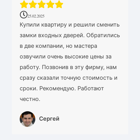
25.02.2025
Купили квартиру и решили сменить
замки входных дверей. Обратились
в две компании, но мастера
озвучили очень высокие цены за
работу. Позвонив в эту фирму, нам
сразу сказали точную стоимость и
сроки. Рекомендую. Работают
честно.
Сергей