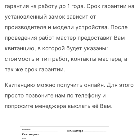
гарантия на работу до 1 года. Срок гарантии на
установленный замок зависит от
производителя и модели устройства. После
проведения работ мастер предоставит Вам
квитанцию, в которой будет указаны:
стоимость и тип работ, контакты мастера, а
так же срок гарантии.
Квитанцию можно получить онлайн. Для этого
просто позвоните нам по телефону и
попросите менеджера выслать её Вам.