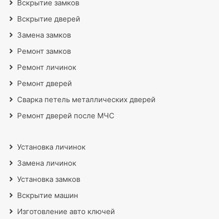
Вскрытие замков
Вскрытие дверей
Замена замков
Ремонт замков
Ремонт личинок
Ремонт дверей
Сварка петель металлических дверей
Ремонт дверей после МЧС
Установка личинок
Замена личинок
Установка замков
Вскрытие машин
Изготовление авто ключей