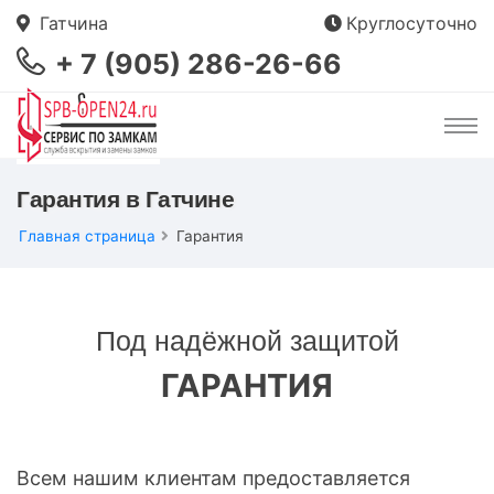
Гатчина
Круглосуточно
+ 7 (905) 286-26-66
Гарантия в Гатчине
Главная страница
Гарантия
Под надёжной защитой
ГАРАНТИЯ
Всем нашим клиентам предоставляется