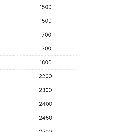
1500
1500
1700
1700
1800
2200
2300
2400
2450
2500