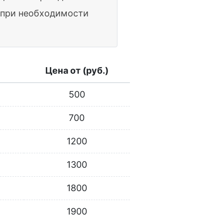
а при необходимости
Цена от (руб.)
500
700
1200
1300
1800
1900