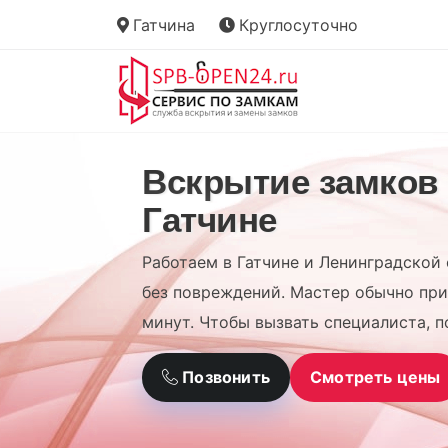
Гатчина
Круглосуточно
Вскрытие замков
Гатчине
Работаем в Гатчине и Ленинградской 
без повреждений. Мастер обычно при
минут. Чтобы вызвать специалиста, п
Позвонить
Смотреть цены