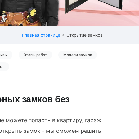
Главная страница
Открытие замков
ывы
Этапы работ
Модели замков
бот
ных замков без
не можете попасть в квартиру, гараж
 открыть замок - мы сможем решить