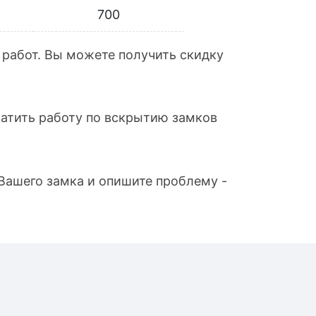
700
 работ. Вы можете получить скидку
латить работу по вскрытию замков
 Вашего замка и опишите проблему -