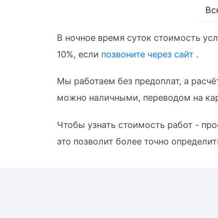
Вс
В ночное время суток стоимость усл
10%, если
позвоните через сайт
.
Мы работаем без предоплат, а расчё
можно наличными, переводом на кар
Чтобы узнать стоимость работ - пр
это позволит более точно определит