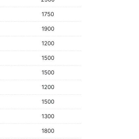
1750
1900
1200
1500
1500
1200
1500
1300
1800