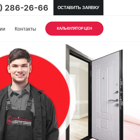
5) 286-26-66
ОСТАВИТЬ ЗАЯВКУ
ии
Контакты
КАЛЬКУЛЯТОР ЦЕН