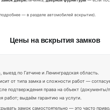
(подробнее — в разделе
автомобилей вскрытие
).
Цены на вскрытия замков
, выезд по Гатчине и Ленинградская область.
исит от типа замка и сложности работ — согласу
сле подтверждения права на объект (документы/п
я работ; выдаём гарантию на услуги.
крывать замок самостоятельно — это часто прив