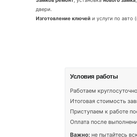
двери.
Изготовление ключей
и услуги по авто 
Условия работы
Работаем круглосуточно
Итоговая стоимость зав
Приступаем к работе по
Оплата после выполнени
Важно:
не пытайтесь вс