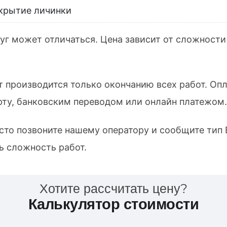
крытие личинки
уг может отличаться. Цена зависит от сложности
т производится только окончанию всех работ. Оп
ту, банковским переводом или онлайн платежом.
осто позвоните нашему оператору и сообщите тип
ь сложность работ.
Хотите рассчитать цену?
Калькулятор стоимости