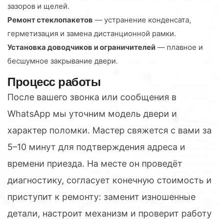
зазоров и щелей.
Ремонт стеклопакетов
— устранение конденсата,
герметизация и замена дистанционной рамки.
Установка доводчиков и ограничителей
— плавное и
бесшумное закрывание двери.
Процесс работы
После вашего звонка или сообщения в
WhatsApp мы уточним модель двери и
характер поломки. Мастер свяжется с вами за
5–10 минут для подтверждения адреса и
времени приезда. На месте он проведёт
диагностику, согласует конечную стоимость и
приступит к ремонту: заменит изношенные
детали, настроит механизм и проверит работу