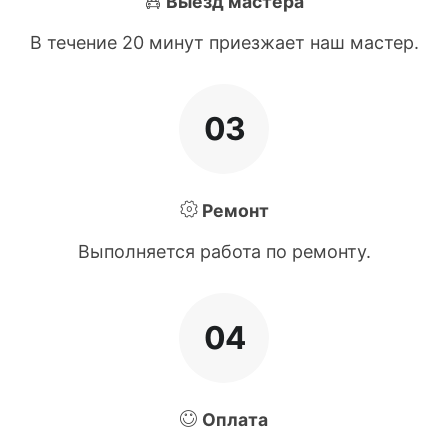
Выезд мастера
В течение 20 минут приезжает наш мастер.
03
Ремонт
Выполняется работа по ремонту.
04
Оплата