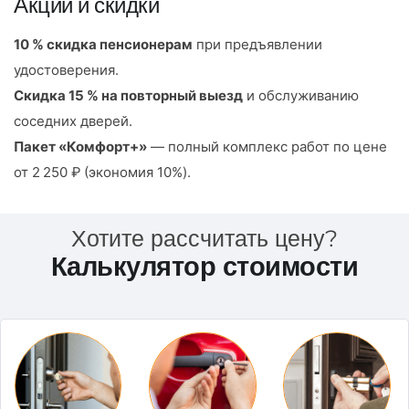
Акции и скидки
10 % скидка пенсионерам
при предъявлении
удостоверения.
Скидка 15 % на повторный выезд
и обслуживанию
соседних дверей.
Пакет «Комфорт+»
— полный комплекс работ по цене
от 2 250 ₽ (экономия 10%).
Хотите рассчитать цену?
Калькулятор стоимости