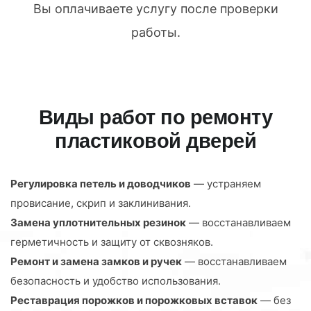
Вы оплачиваете услугу после проверки
работы.
Виды работ по ремонту
пластиковой дверей
Регулировка петель и доводчиков
— устраняем
провисание, скрип и заклинивания.
Замена уплотнительных резинок
— восстанавливаем
герметичность и защиту от сквозняков.
Ремонт и замена замков и ручек
— восстанавливаем
безопасность и удобство использования.
Реставрация порожков и порожковых вставок
— без