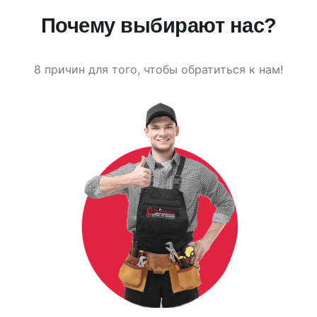
Почему выбирают нас?
8 причин для того, чтобы обратиться к нам!