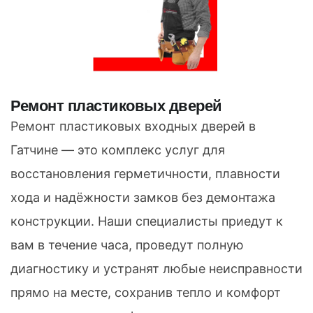
Ремонт пластиковых дверей
Ремонт пластиковых входных дверей в
Гатчине — это комплекс услуг для
восстановления герметичности, плавности
хода и надёжности замков без демонтажа
конструкции. Наши специалисты приедут к
вам в течение часа, проведут полную
диагностику и устранят любые неисправности
прямо на месте, сохранив тепло и комфорт