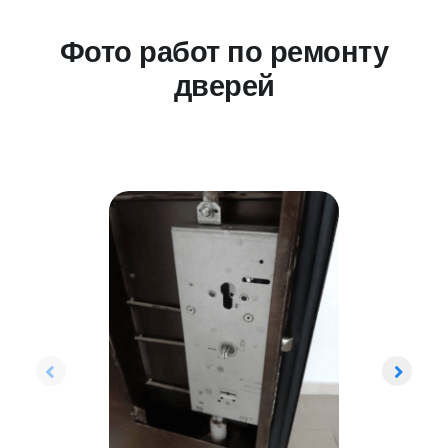
Фото работ по ремонту
дверей