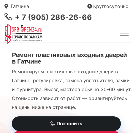
Гатчина
Круглосуточно
+ 7 (905) 286-26-66
Ремонт пластиковых входных дверей
в Гатчине
Ремонтируем пластиковые входные двери в
Гатчине: регулировка, замена уплотнителя, замки
и фурнитура. Выезд мастера обычно 30–60 минут.
Стоимость зависит от работ — ориентируйтесь
на цены ниже на странице.
Позвонить