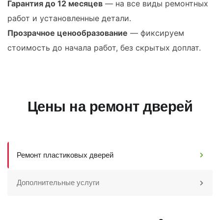
Гарантия до 12 месяцев
— на все виды ремонтных
работ и установленные детали.
Прозрачное ценообразование
— фиксируем
стоимость до начала работ, без скрытых доплат.
Цены на ремонт дверей
Ремонт пластиковых дверей
Дополнительные услуги