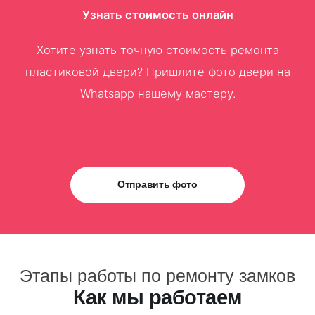
Узнать стоимость онлайн
Хотите узнать точную стоимость ремонта
пластиковой двери? Пришлите фото двери на
Whatsapp нашему мастеру.
Отправить фото
Этапы работы по ремонту замков
Как мы работаем