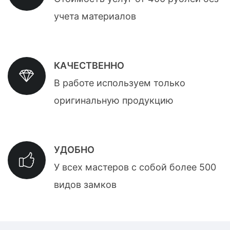
учета материалов
КАЧЕСТВЕННО
В работе используем только
оригинальную продукцию
УДОБНО
У всех мастеров с собой более 500
видов замков