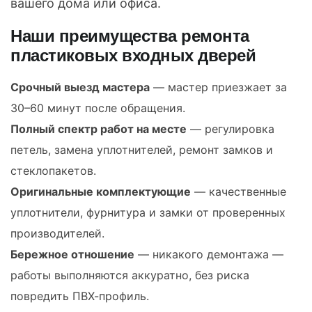
вашего дома или офиса.
Наши преимущества ремонта
пластиковых входных дверей
Срочный выезд мастера
— мастер приезжает за
30–60 минут после обращения.
Полный спектр работ на месте
— регулировка
петель, замена уплотнителей, ремонт замков и
стеклопакетов.
Оригинальные комплектующие
— качественные
уплотнители, фурнитура и замки от проверенных
производителей.
Бережное отношение
— никакого демонтажа —
работы выполняются аккуратно, без риска
повредить ПВХ-профиль.