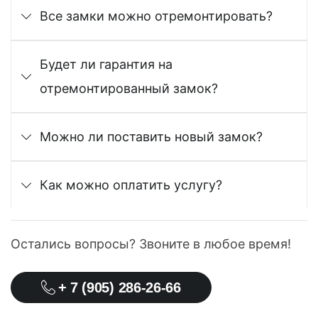
Все замки можно отремонтировать?
Будет ли гарантия на
отремонтированный замок?
Можно ли поставить новый замок?
Как можно оплатить услугу?
Остались вопросы? Звоните в любое время!
+ 7 (905) 286-26-66