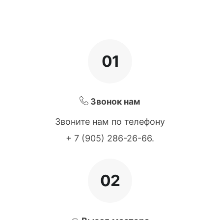
01
Звонок нам
Звоните нам по телефону
+ 7 (905) 286-26-66
.
02