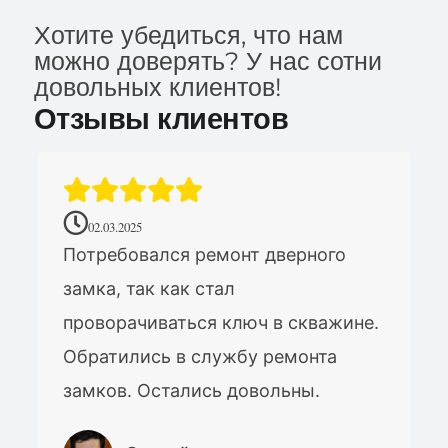
Хотите убедиться, что нам
можно доверять? У нас сотни
довольных клиентов!
Отзывы клиентов
02.03.2025
Потребовался ремонт дверного
замка, так как стал
проворачиваться ключ в скважине.
Обратились в службу ремонта
замков. Остались довольны.