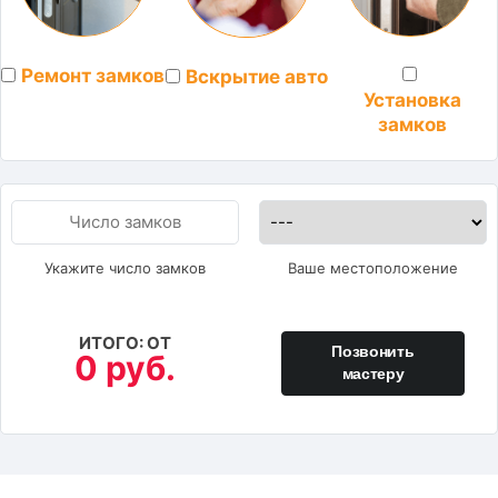
Ремонт замков
Вскрытие авто
Установка
замков
Укажите число замков
Ваше местоположение
ИТОГО: ОТ
Позвонить
0 руб.
мастеру