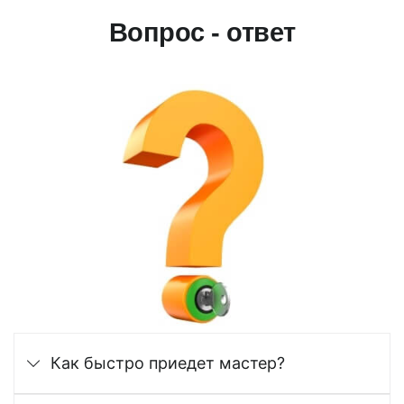
Вопрос - ответ
Как быстро приедет мастер?