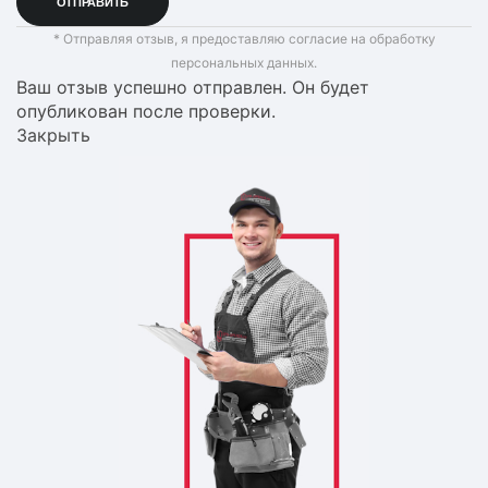
* Отправляя отзыв, я предоставляю согласие на обработку
персональных данных.
Ваш отзыв успешно отправлен. Он будет
опубликован после проверки.
Закрыть