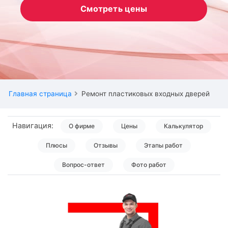
Смотреть цены
Главная страница
Ремонт пластиковых входных дверей
Навигация:
О фирме
Цены
Калькулятор
Плюсы
Отзывы
Этапы работ
Вопрос-ответ
Фото работ