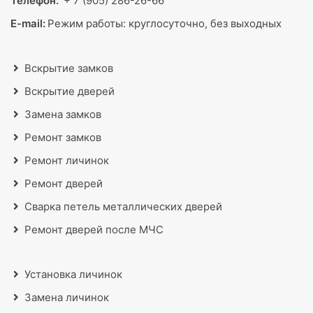
Телефон:
+ 7 (905) 286-26-66
E-mail:
Режим работы:
круглосуточно, без выходных
Вскрытие замков
Вскрытие дверей
Замена замков
Ремонт замков
Ремонт личинок
Ремонт дверей
Сварка петель металлических дверей
Ремонт дверей после МЧС
Установка личинок
Замена личинок