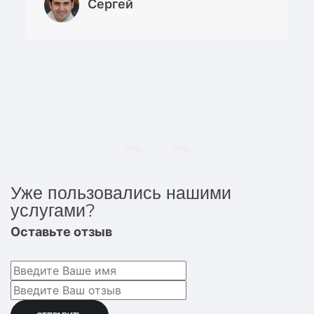
Сергей
Уже пользовались нашими
услугами?
Оставьте отзыв