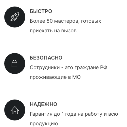
БЫСТРО
Более 80 мастеров, готовых
приехать на вызов
БЕЗОПАСНО
Сотрудники - это граждане РФ
проживающие в МО
НАДЕЖНО
Гарантия до 1 года на работу и всю
продукцию