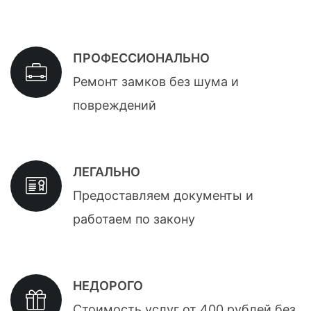
ПРОФЕССИОНАЛЬНО
Ремонт замков без шума и
повреждений
ЛЕГАЛЬНО
Предоставляем документы и
работаем по закону
НЕДОРОГО
Стоимость услуг от 400 рублей без