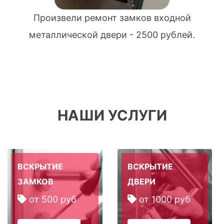
Произвели ремонт замков входной
металлической двери - 2500 рублей.
НАШИ УСЛУГИ
ВСКРЫТИЕ
ВСКРЫТИЕ
ЗАМКОВ
ДВЕРИ
от 500 руб
от 1000 руб