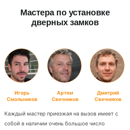
Мастера по установке
дверных замков
Игорь
Артем
Дмитрий
Смольников
Свечников
Свечников
Каждый мастер приезжая на вызов имеет с
собой в наличии очень большое число