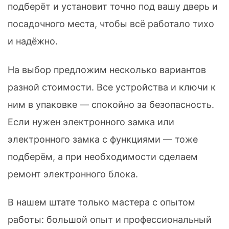
подберёт и установит точно под вашу дверь и
посадочного места, чтобы всё работало тихо
и надёжно.
На выбор предложим несколько вариантов
разной стоимости. Все устройства и ключи к
ним в упаковке — спокойно за безопасность.
Если нужен электронного замка или
электронного замка с функциями — тоже
подберём, а при необходимости сделаем
ремонт электронного блока.
В нашем штате только мастера с опытом
работы: большой опыт и профессиональный