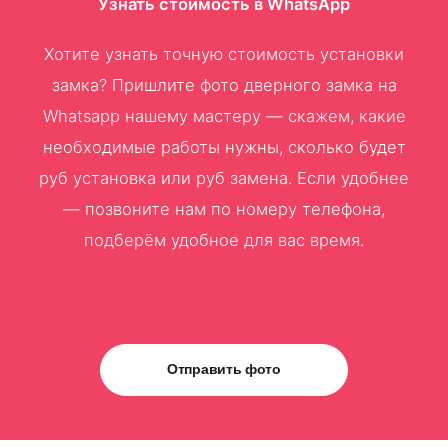
Узнать стоимость в WhatsApp
Хотите узнать точную стоимость установки
замка? Пришлите фото дверного замка на
Whatsapp нашему мастеру — скажем, какие
необходимые работы нужны, сколько будет
руб установка или руб замена. Если удобнее
— позвоните нам по номеру телефона,
подберём удобное для вас время.
Отправить фото