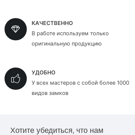
КАЧЕСТВЕННО
В работе используем только
оригинальную продукцию
УДОБНО
У всех мастеров с собой более 1000
видов замков
Хотите убедиться, что нам