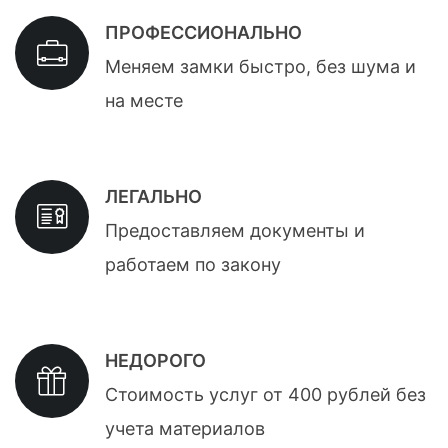
ПРОФЕССИОНАЛЬНО
Меняем замки быстро, без шума и
на месте
ЛЕГАЛЬНО
Предоставляем документы и
работаем по закону
НЕДОРОГО
Стоимость услуг от 400 рублей без
учета материалов