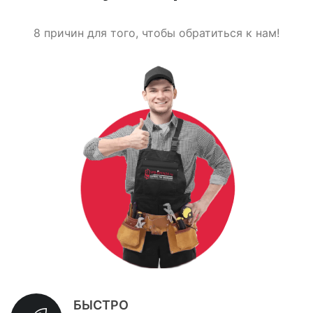
8 причин для того, чтобы обратиться к нам!
БЫСТРО