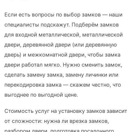
Если есть вопросы по выбор замков — наши
специалисты подскажут. Подберём замков
для входной металлической, металлической
двери, деревянной двери (или деревянную
дверь) и межкомнатной двери, чтобы замка
двери работал мягко. Нужно сменить замок,
сделать замену замка, замену личинки или
перекодировка замка — скажем честно, что
выгоднее по выгодной цене.
Стоимость услуг на установку замков зависит
от сложности: нужна ли врезка замков,
разбором двери, подготовка посадочного