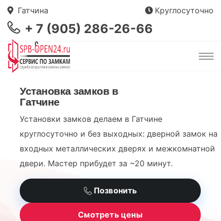
Гатчина
Круглосуточно
+ 7 (905) 286-26-66
Установка замков в
Гатчине
Установки замков делаем в Гатчине
круглосуточно и без выходных: дверной замок на
входных металлических дверях и межкомнатной
двери. Мастер прибудет за ~20 минут.
Позвонить
Смотреть цены