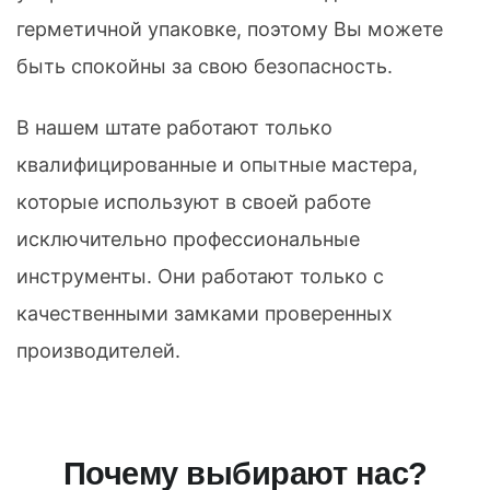
герметичной упаковке, поэтому Вы можете
быть спокойны за свою безопасность.
В нашем штате работают только
квалифицированные и опытные мастера,
которые используют в своей работе
исключительно профессиональные
инструменты. Они работают только с
качественными замками проверенных
производителей.
Почему выбирают нас?