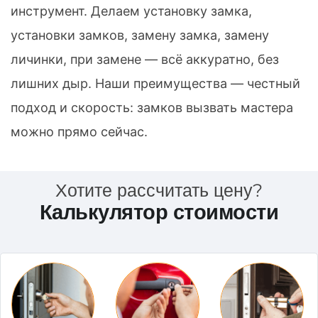
инструмент. Делаем установку замка,
установки замков, замену замка, замену
личинки, при замене — всё аккуратно, без
лишних дыр. Наши преимущества — честный
подход и скорость: замков вызвать мастера
можно прямо сейчас.
Хотите рассчитать цену?
Калькулятор стоимости