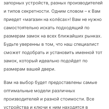
запорных устройств, разных производителей
и типов секретности. Одним словом – к Вам
приедет «магазин на колёсах»! Вам не нужно
самостоятельно искать подходящий по
размерам замок на всех ближайших рынках.
Будьте уверенны в том, что наш специалист
сможет подобрать и установить именной тот
замок, который идеально подойдет по
размерам вашей двери.
Вам на выбор будет предоставлены самые
оптимальные модели различных
производителей и разной стоимости. Все
устройства и ключи к ним находятся в