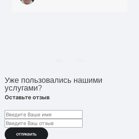
Уже пользовались нашими
услугами?
Оставьте отзыв