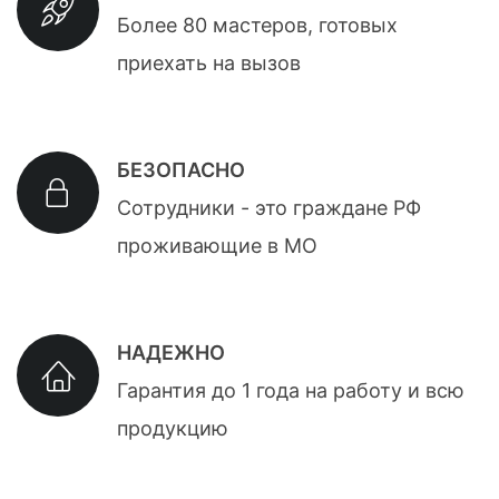
Более 80 мастеров, готовых
приехать на вызов
БЕЗОПАСНО
Сотрудники - это граждане РФ
проживающие в МО
НАДЕЖНО
Гарантия до 1 года на работу и всю
продукцию