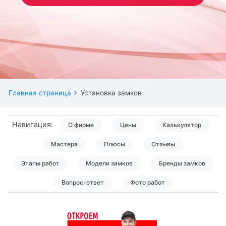
Главная страница
Установка замков
Навигация:
О фирме
Цены
Калькулятор
Мастера
Плюсы
Отзывы
Этапы работ
Модели замков
Бренды замков
Вопрос-ответ
Фото работ