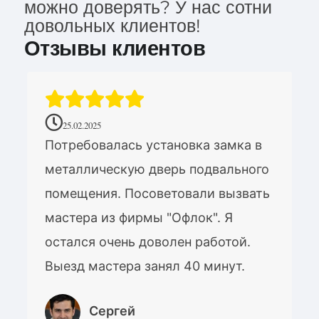
можно доверять? У нас сотни
довольных клиентов!
Отзывы клиентов
25.02.2025
Потребовалась установка замка в
металлическую дверь подвального
помещения. Посоветовали вызвать
мастера из фирмы "Офлок". Я
остался очень доволен работой.
Выезд мастера занял 40 минут.
Сергей