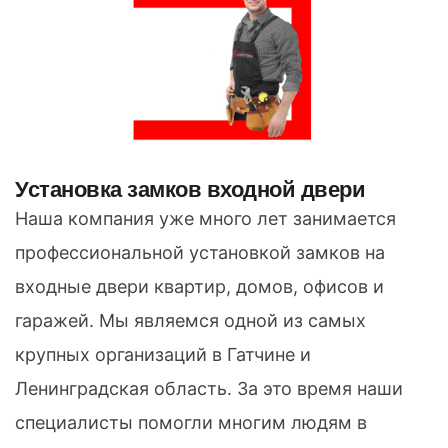
Установка замков входной двери
Наша компания уже много лет занимается
профессиональной установкой замков на
входные двери квартир, домов, офисов и
гаражей. Мы являемся одной из самых
крупных организаций в Гатчине и
Ленинградская область. За это время наши
специалисты помогли многим людям в