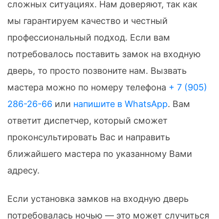
сложных ситуациях. Нам доверяют, так как
мы гарантируем качество и честный
профессиональный подход. Если вам
потребовалось поставить замок на входную
дверь, то просто позвоните нам. Вызвать
мастера можно по номеру телефона
+ 7 (905)
286-26-66
или
напишите в WhatsApp
. Вам
ответит диспетчер, который сможет
проконсультировать Вас и направить
ближайшего мастера по указанному Вами
адресу.
Если установка замков на входную дверь
потребовалась ночью — это может случиться