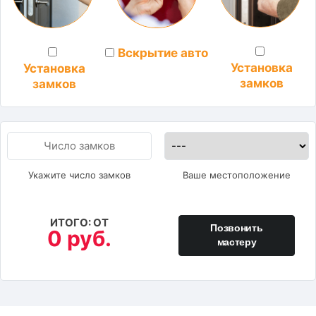
Вскрытие авто
Установка
Установка
замков
замков
Укажите число замков
Ваше местоположение
ИТОГО: ОТ
Позвонить
0 руб.
мастеру