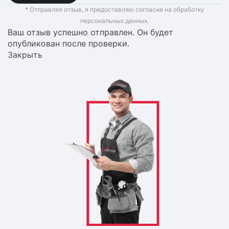
* Отправляя отзыв, я предоставляю согласие на обработку
персональных данных.
Ваш отзыв успешно отправлен. Он будет
опубликован после проверки.
Закрыть