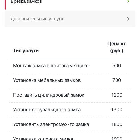
Врезка замков
Дополнительные услуги
Цена от
Тип услуги
(руб.)
Монтаж замка в почтовом ящике
500
Установка мебельных замков
700
Поставить цилиндровый замок
1200
Установка сувальдного замка
1300
Установить электромех-го замка
1800
Установка кодового замка
1900