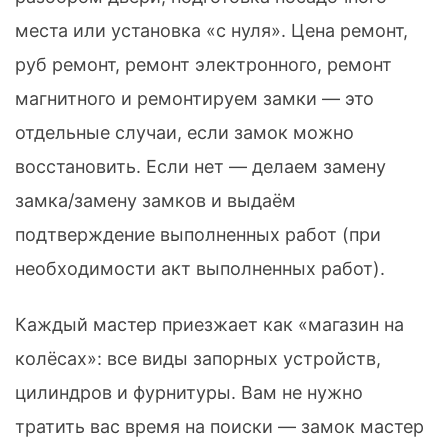
места или установка «с нуля». Цена ремонт,
руб ремонт, ремонт электронного, ремонт
магнитного и ремонтируем замки — это
отдельные случаи, если замок можно
восстановить. Если нет — делаем замену
замка/замену замков и выдаём
подтверждение выполненных работ (при
необходимости акт выполненных работ).
Каждый мастер приезжает как «магазин на
колёсах»: все виды запорных устройств,
цилиндров и фурнитуры. Вам не нужно
тратить вас время на поиски — замок мастер