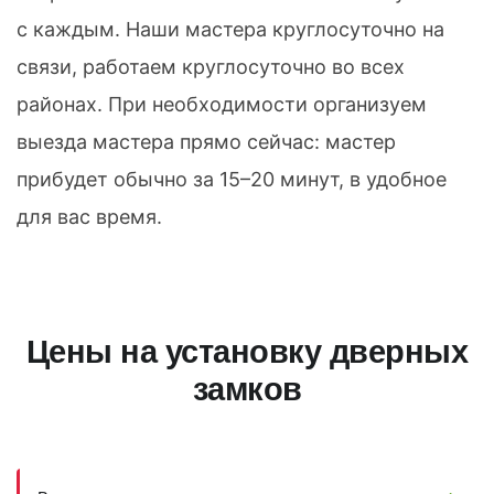
с каждым. Наши мастера круглосуточно на
связи, работаем круглосуточно во всех
районах. При необходимости организуем
выезда мастера прямо сейчас: мастер
прибудет обычно за 15–20 минут, в удобное
для вас время.
Цены на установку дверных
замков