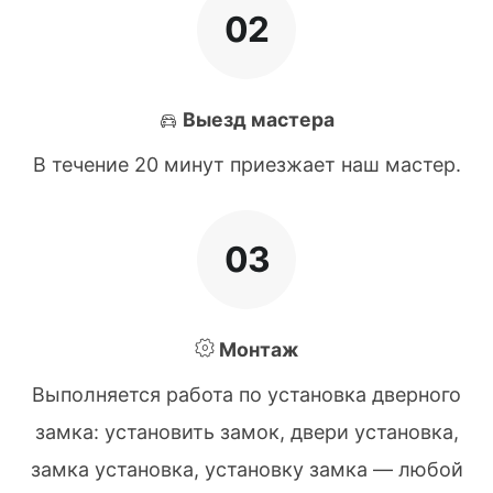
02
Выезд мастера
В течение 20 минут приезжает наш мастер.
03
Монтаж
Выполняется работа по установка дверного
замка: установить замок, двери установка,
замка установка, установку замка — любой