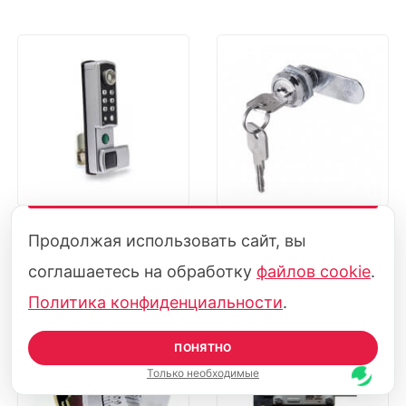
Электронный
Почтовый
Продолжая использовать сайт, вы
соглашаетесь на обработку
файлов cookie
.
Политика конфиденциальности
.
ПОНЯТНО
Только необходимые