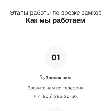
Этапы работы по врезке замков
Как мы работаем
01
Звонок нам
Звоните нам по телефону
+ 7 (905) 286-26-66
.