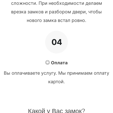
сложности. При необходимости делаем
врезка замков и разбором двери, чтобы
нового замка встал ровно.
04
Оплата
Вы оплачиваете услугу. Мы принимаем оплату
картой.
Какой у Вас замок?