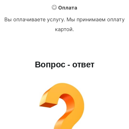
Оплата
Вы оплачиваете услугу. Мы принимаем оплату
картой.
Вопрос - ответ