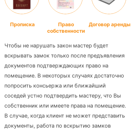
Прописка
Право
Договор аренды
собственности
Чтобы не нарушать закон мастер будет
вскрывать замок только после предъявления
документов подтверждающих право на
помещение. В некоторых случаях достаточно
попросить консьержа или ближайший
соседей устно подтвердить мастеру, что Вы
собственник или имеете права на помещение.
В случае, когда клиент не может представить
документы, работа по вскрытию замков