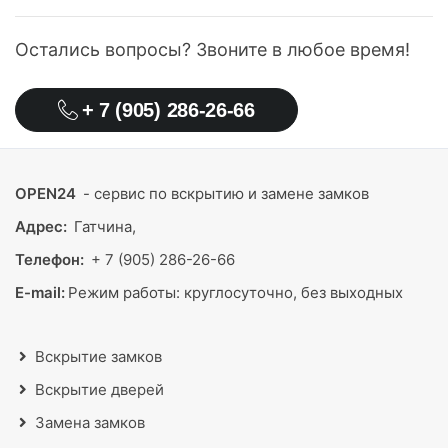
Остались вопросы? Звоните в любое время!
+ 7 (905) 286-26-66
OPEN24
- сервис по вскрытию и замене замков
Адрес:
Гатчина,
Телефон:
+ 7 (905) 286-26-66
E-mail:
Режим работы:
круглосуточно, без выходных
Вскрытие замков
Вскрытие дверей
Замена замков