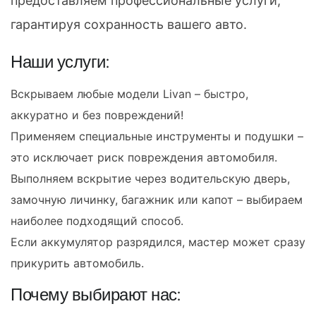
предоставляем профессиональные услуги,
гарантируя сохранность вашего авто.
Наши услуги:
Вскрываем любые модели Livan – быстро,
аккуратно и без повреждений!
Применяем специальные инструменты и подушки –
это исключает риск повреждения автомобиля.
Выполняем вскрытие через водительскую дверь,
замочную личинку, багажник или капот – выбираем
наиболее подходящий способ.
Если аккумулятор разрядился, мастер может сразу
прикурить автомобиль.
Почему выбирают нас: