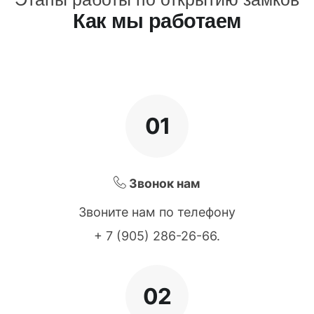
Как мы работаем
01
Звонок нам
Звоните нам по телефону
+ 7 (905) 286-26-66
.
02