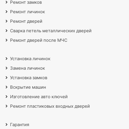
Ремонт замков
Ремонт личинок
Ремонт дверей
Сварка петель металлических дверей
Ремонт дверей после МЧС
Установка личинок
Замена личинок
Установка замков
Вскрытие машин
Изготовление авто ключей
Ремонт пластиковых входных дверей
Гарантия