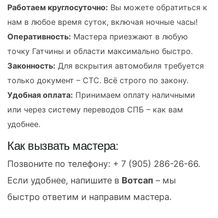
Работаем круглосуточно:
Вы можете обратиться к
нам в любое время суток, включая ночные часы!
Оперативность:
Мастера приезжают в любую
точку Гатчины и области максимально быстро.
Законность:
Для вскрытия автомобиля требуется
только документ – СТС. Всё строго по закону.
Удобная оплата:
Принимаем оплату наличными
или через систему переводов СПБ – как вам
удобнее.
Как вызвать мастера:
Позвоните по телефону:
+ 7 (905) 286-26-66
.
Если удобнее, напишите в
Вотсап
– мы
быстро ответим и направим мастера.