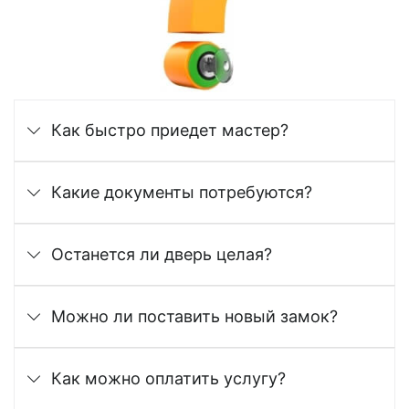
Как быстро приедет мастер?
Какие документы потребуются?
Останется ли дверь целая?
Можно ли поставить новый замок?
Как можно оплатить услугу?