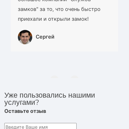
замков" за то, что очень быстро
приехали и открыли замок!
Сергей
Уже пользовались нашими
услугами?
Оставьте отзыв