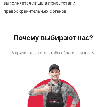
выполняется лишь в присутствии
правоохранительных органов.
Почему выбирают нас?
8 причин для того, чтобы обратиться к нам!