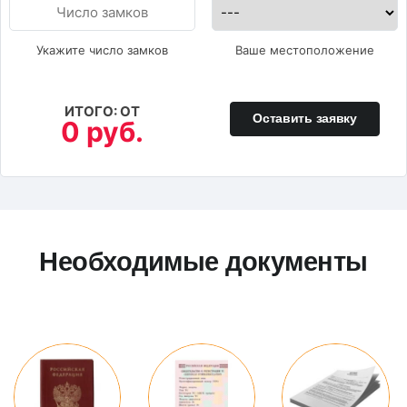
Укажите число замков
Ваше местоположение
ИТОГО: ОТ
Оставить заявку
0 руб.
Необходимые документы