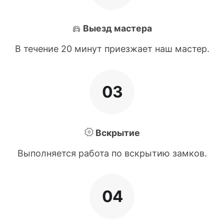
Выезд мастера
В течение 20 минут приезжает наш мастер.
03
Вскрытие
Выполняется работа по вскрытию замков.
04