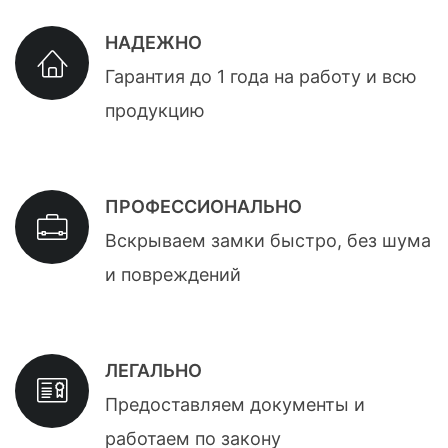
НАДЕЖНО
Гарантия до 1 года на работу и всю
продукцию
ПРОФЕССИОНАЛЬНО
Вскрываем замки быстро, без шума
и повреждений
ЛЕГАЛЬНО
Предоставляем документы и
работаем по закону