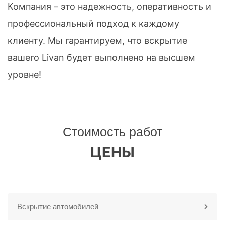
Компания – это надежность, оперативность и
профессиональный подход к каждому
клиенту. Мы гарантируем, что вскрытие
вашего Livan будет выполнено на высшем
уровне!
Стоимость работ
ЦЕНЫ
Вскрытие автомобилей