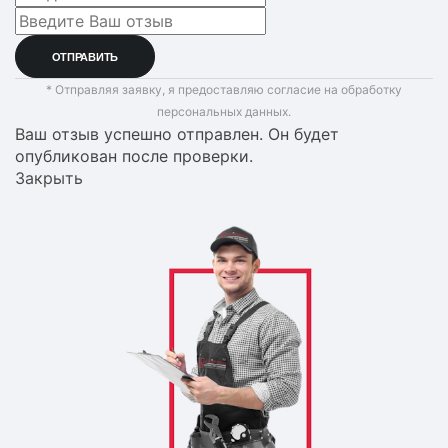
* Отправляя заявку, я предоставляю согласие на обработку
персональных данных.
Ваш отзыв успешно отправлен. Он будет
опубликован после проверки.
Закрыть