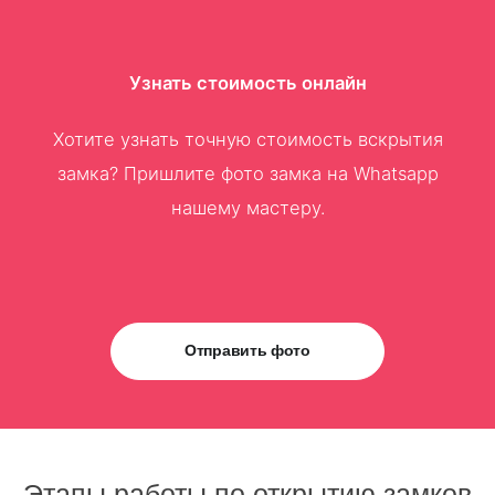
Узнать стоимость онлайн
Хотите узнать точную стоимость вскрытия
замка? Пришлите фото замка на Whatsapp
нашему мастеру.
Отправить фото
Этапы работы по открытию замков