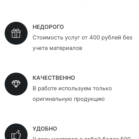
НЕДОРОГО
Стоимость услуг от 400 рублей без
учета материалов
КАЧЕСТВЕННО
В работе используем только
оригинальную продукцию
УДОБНО