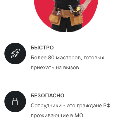
БЫСТРО
Более 80 мастеров, готовых
приехать на вызов
БЕЗОПАСНО
Сотрудники - это граждане РФ
проживающие в МО