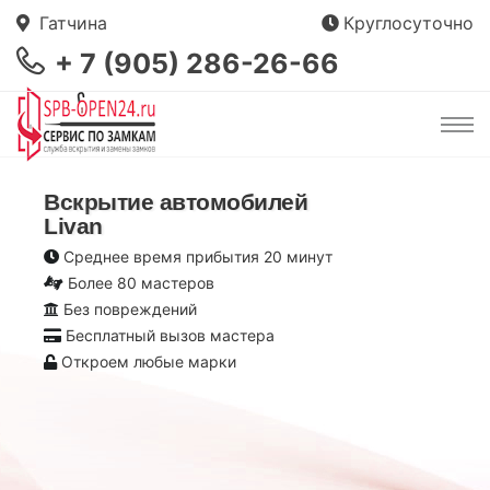
Гатчина
Круглосуточно
+ 7 (905) 286-26-66
Вскрытие автомобилей
Livan
Среднее время прибытия 20 минут
Более 80 мастеров
Без повреждений
Бесплатный вызов мастера
Откроем любые марки