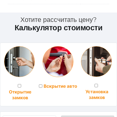
Хотите рассчитать цену?
Калькулятор стоимости
Вскрытие авто
Установка
Открытие
замков
замков