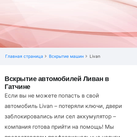
Главная страница
Вскрытие машин
Livan
Вскрытие автомобилей Ливан в
Гатчине
Если вы не можете попасть в свой
автомобиль Livan – потеряли ключи, двери
заблокировались или сел аккумулятор –
компания готова прийти на помощь! Мы