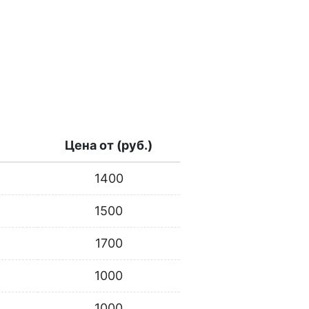
Цена от (руб.)
1400
1500
1700
1000
1000