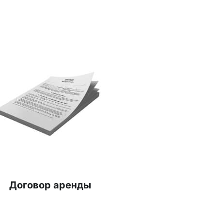
Договор аренды