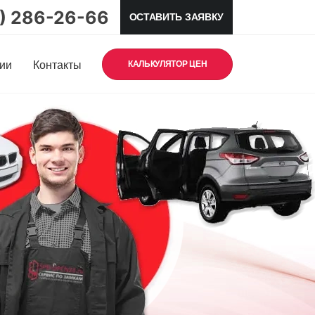
5) 286-26-66
ОСТАВИТЬ ЗАЯВКУ
ии
Контакты
КАЛЬКУЛЯТОР ЦЕН