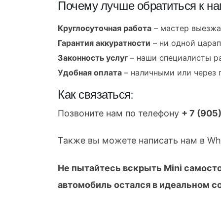
Почему лучше обратиться к на
Круглосуточная работа
– мастер выезжа
Гарантия аккуратности
– ни одной царап
Законность услуг
– наши специалисты ра
Удобная оплата
– наличными или через 
Как связаться:
Позвоните нам по телефону
+ 7 (905
Также вы можете написать нам в Wha
Не пытайтесь вскрыть Mini самост
автомобиль остался в идеальном с