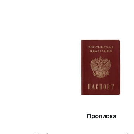
Прописка