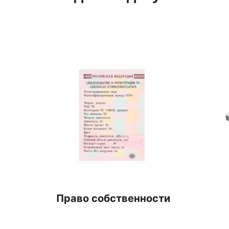
Право собственности