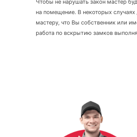
Чтобы не нарушать закон мастер бу
на помещение. В некоторых случаях
мастеру, что Вы собственник или им
работа по вскрытию замков выполня