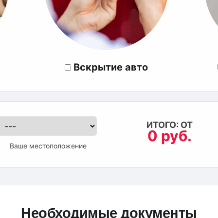
Вскрытие авто
ИТОГО: ОТ
0 руб.
Ваше местоположение
Необходимые документы