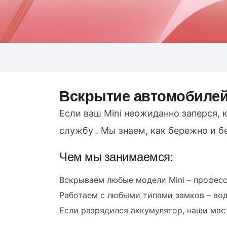
Вскрытие автомобилей
Если ваш Mini неожиданно заперся, 
службу . Мы знаем, как бережно и 
Чем мы занимаемся:
Вскрываем любые модели Mini – професс
Работаем с любыми типами замков – води
Если разрядился аккумулятор, наши мас