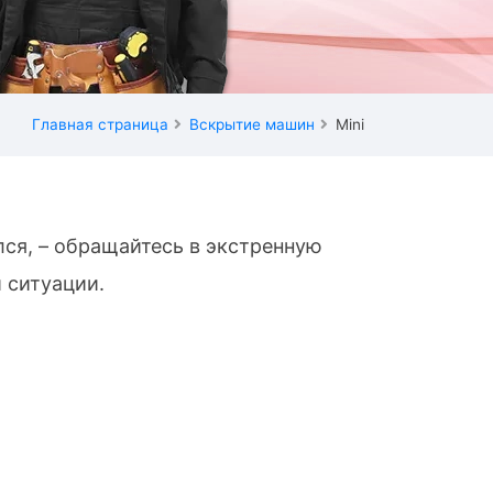
Главная страница
Вскрытие машин
Mini
лся, – обращайтесь в экстренную
 ситуации.