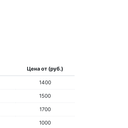
Цена от (руб.)
1400
1500
1700
1000