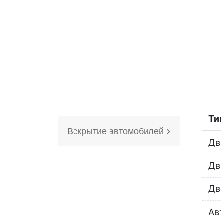
Ти
Вскрытие автомобилей
Дв
Дв
Дв
Ав