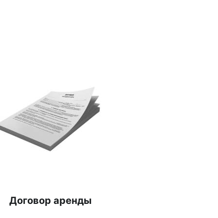
Договор аренды