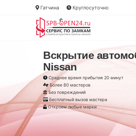
Гатчина
Круглосуточно
Вскрытие автомо
Nissan
Среднее время прибытия 20 минут
Более 80 мастеров
Без повреждений
Бесплатный вызов мастера
Откроем любые марки