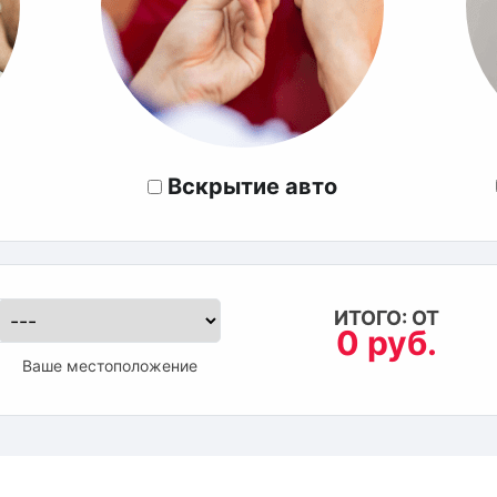
Вскрытие авто
ИТОГО: ОТ
0 руб.
Ваше местоположение