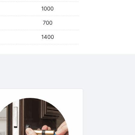
1000
700
1400