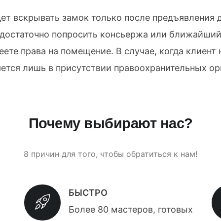
дет вскрывать замок только после предъявлени
 достаточно попросить консьержа или ближайший
еете права на помещение. В случае, когда клиент
ется лишь в присутствии правоохранительных ор
Почему выбирают нас?
8 причин для того, чтобы обратиться к нам!
БЫСТРО
Более 80 мастеров, готовых