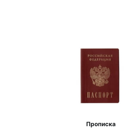
Прописка