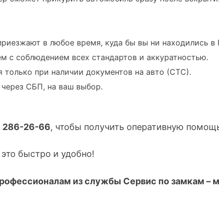
риезжают в любое время, куда бы вы ни находились в 
м с соблюдением всех стандартов и аккуратностью.
 только при наличии документов на авто (СТС).
 через СБП, на ваш выбор.
) 286-26-66
, чтобы получить оперативную помощ
это быстро и удобно!
профессионалам из службы Сервис по замкам – 