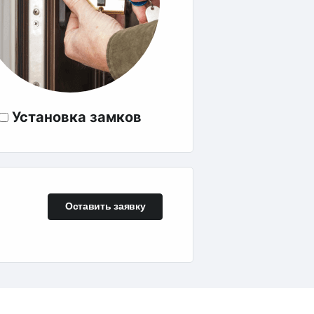
Установка замков
Оставить заявку