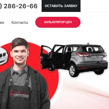
5) 286-26-66
ОСТАВИТЬ ЗАЯВКУ
ии
Контакты
КАЛЬКУЛЯТОР ЦЕН