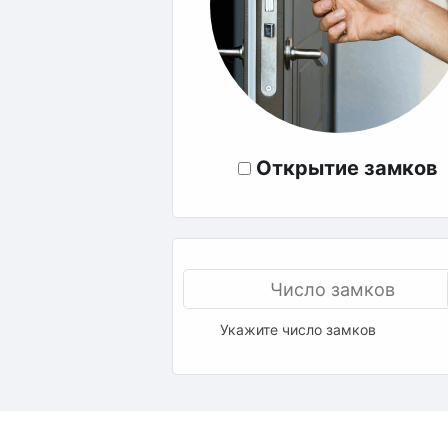
Открытие замков
Укажите число замков