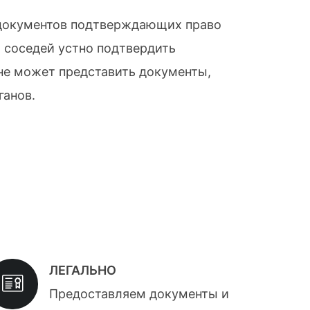
я документов подтверждающих право
 соседей устно подтвердить
 не может представить документы,
ганов.
ЛЕГАЛЬНО
Предоставляем документы и