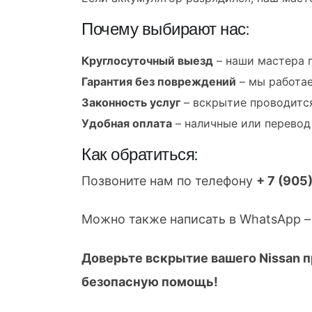
Почему выбирают нас:
Круглосуточный выезд
– наши мастера п
Гарантия без повреждений
– мы работае
Законность услуг
– вскрытие проводится
Удобная оплата
– наличные или перевод
Как обратиться:
Позвоните нам по телефону
+ 7 (905
Можно также написать в WhatsApp – 
Доверьте вскрытие вашего Nissan 
безопасную помощь!