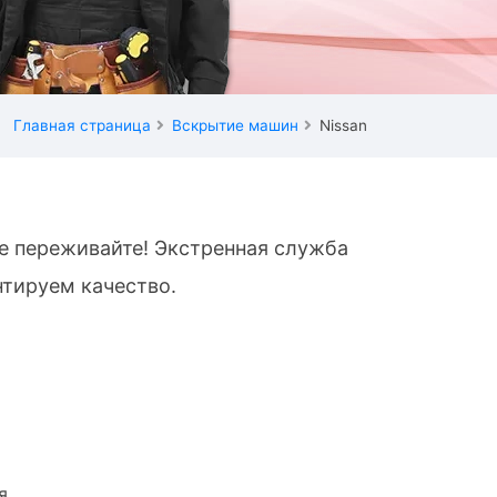
Главная страница
Вскрытие машин
Nissan
не переживайте! Экстренная служба
нтируем качество.
я.