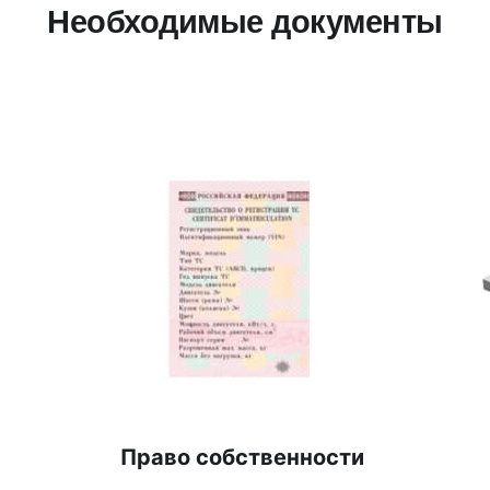
Необходимые документы
Право собственности