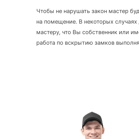
Чтобы не нарушать закон мастер бу
на помещение. В некоторых случаях
мастеру, что Вы собственник или им
работа по вскрытию замков выполня