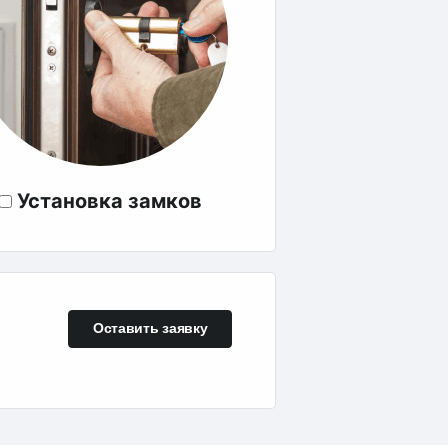
Установка замков
Оставить заявку