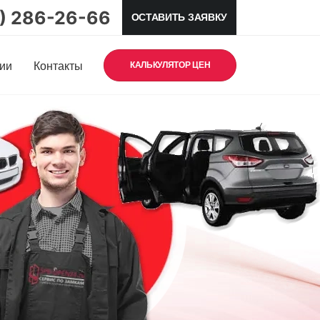
5) 286-26-66
ОСТАВИТЬ ЗАЯВКУ
ии
Контакты
КАЛЬКУЛЯТОР ЦЕН