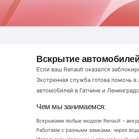
Вскрытие автомобилей
Если ваш Renault оказался заблокир
Экстренная служба готова помочь в
автомобилей в Гатчине и Ленинградс
Чем мы занимаемся:
Вскрываем любые модели Renault – акку
Работаем с разными замками: через води