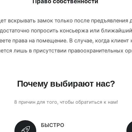
Право собственности
дет вскрывать замок только после предъявлени
 достаточно попросить консьержа или ближайший
еете права на помещение. В случае, когда клиент
ется лишь в присутствии правоохранительных ор
Почему выбирают нас?
8 причин для того, чтобы обратиться к нам!
БЫСТРО