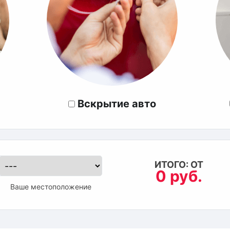
Вскрытие авто
ИТОГО: ОТ
0 руб.
Ваше местоположение