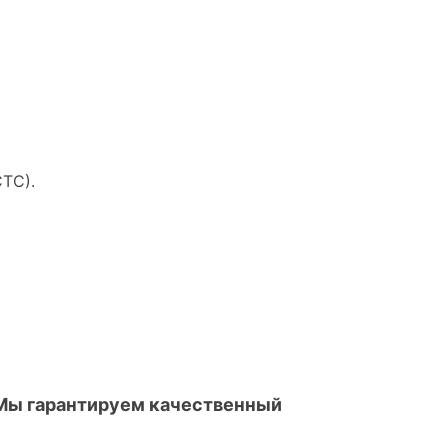
ТС).
 Мы гарантируем качественный