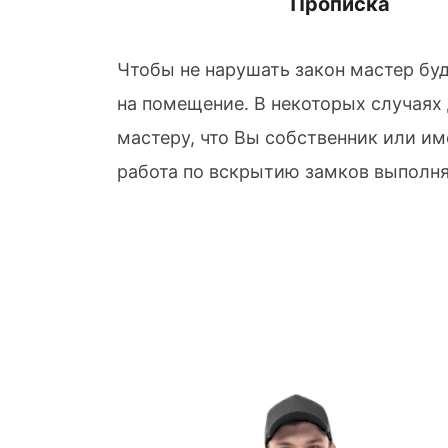
Прописка
Чтобы не нарушать закон мастер бу
на помещение. В некоторых случаях
мастеру, что Вы собственник или им
работа по вскрытию замков выполня