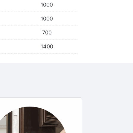
1000
1000
700
1400