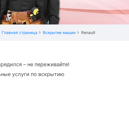
Главная страница
Вскрытие машин
Renault
зрядился – не переживайте!
ьные услуги по вскрытию