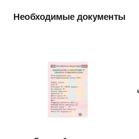
Необходимые документы