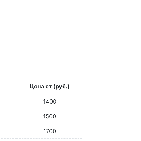
Цена от (руб.)
1400
1500
1700