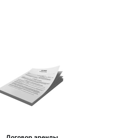
Договор аренды