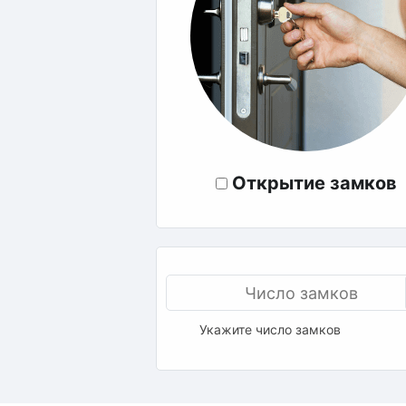
Открытие замков
Укажите число замков