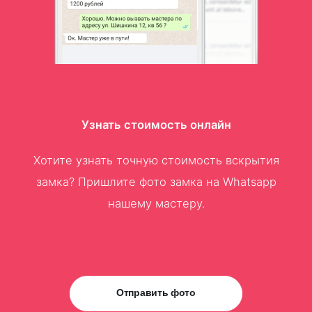
Узнать стоимость онлайн
Хотите узнать точную стоимость вскрытия
замка? Пришлите фото замка на Whatsapp
нашему мастеру.
Отправить фото