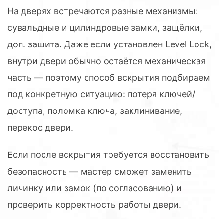
На дверях встречаются разные механизмы:
сувальдные и цилиндровые замки, защёлки,
доп. защита. Даже если установлен Level Lock,
внутри двери обычно остаётся механическая
часть — поэтому способ вскрытия подбираем
под конкретную ситуацию: потеря ключей/
доступа, поломка ключа, заклинивание,
перекос двери.
Если после вскрытия требуется восстановить
безопасность — мастер сможет заменить
личинку или замок (по согласованию) и
проверить корректность работы двери.