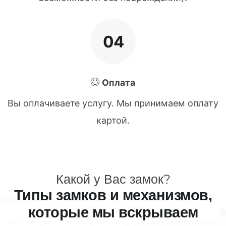
04
Оплата
Вы оплачиваете услугу. Мы принимаем оплату
картой.
Какой у Вас замок?
Типы замков и механизмов,
которые мы вскрываем