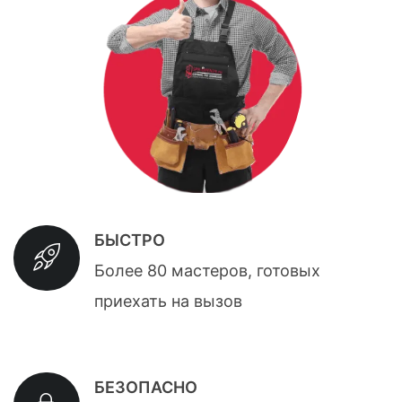
БЫСТРО
Более 80 мастеров, готовых
приехать на вызов
БЕЗОПАСНО