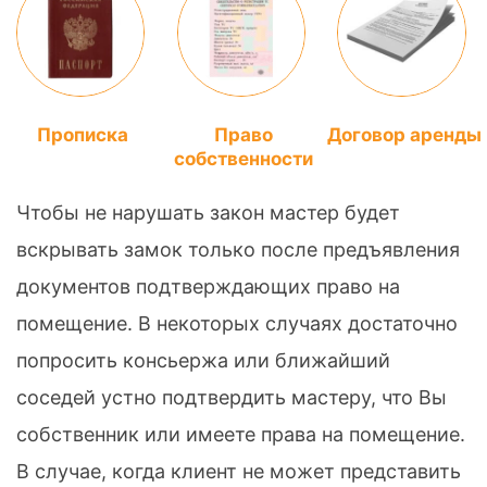
Прописка
Право
Договор аренды
собственности
Чтобы не нарушать закон мастер будет
вскрывать замок только после предъявления
документов подтверждающих право на
помещение. В некоторых случаях достаточно
попросить консьержа или ближайший
соседей устно подтвердить мастеру, что Вы
собственник или имеете права на помещение.
В случае, когда клиент не может представить