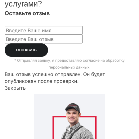
услугами?
Оставьте отзыв
* Отправляя заявку, я предоставляю согласие на обработку
персональных данных.
Ваш отзыв успешно отправлен. Он будет
опубликован после проверки.
Закрыть