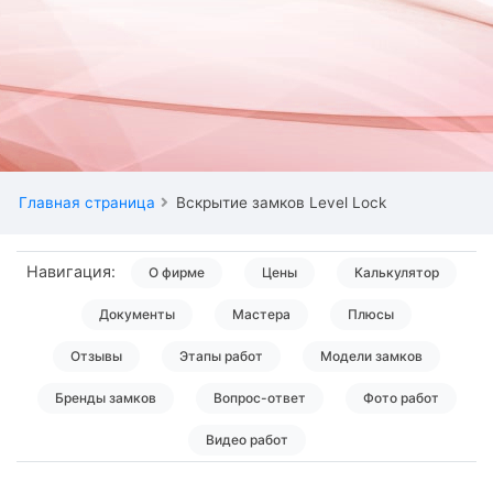
Главная страница
Вскрытие замков Level Lock
Навигация:
О фирме
Цены
Калькулятор
Документы
Мастера
Плюсы
Отзывы
Этапы работ
Модели замков
Бренды замков
Вопрос-ответ
Фото работ
Видео работ