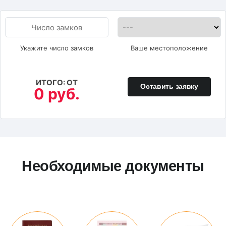
Укажите число замков
Ваше местоположение
ИТОГО: ОТ
Оставить заявку
0 руб.
Необходимые документы