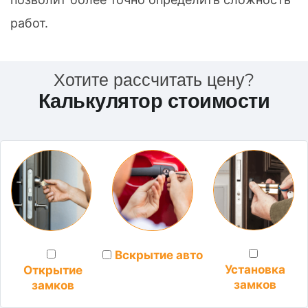
работ.
Хотите рассчитать цену?
Калькулятор стоимости
Вскрытие авто
Установка
Открытие
замков
замков