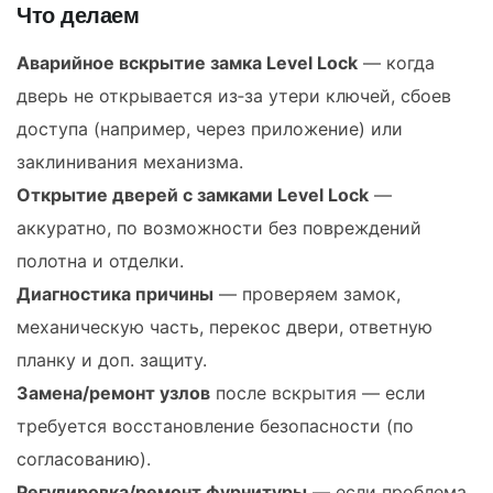
Что делаем
Аварийное вскрытие замка Level Lock
— когда
дверь не открывается из‑за утери ключей, сбоев
доступа (например, через приложение) или
заклинивания механизма.
Открытие дверей с замками Level Lock
—
аккуратно, по возможности без повреждений
полотна и отделки.
Диагностика причины
— проверяем замок,
механическую часть, перекос двери, ответную
планку и доп. защиту.
Замена/ремонт узлов
после вскрытия — если
требуется восстановление безопасности (по
согласованию).
Регулировка/ремонт фурнитуры
— если проблема