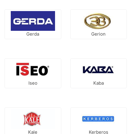
Gerda
Gerion
Iseo
Kaba
Kale
Kerberos