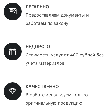
ЛЕГАЛЬНО
Предоставляем документы и
работаем по закону
НЕДОРОГО
Стоимость услуг от 400 рублей без
учета материалов
КАЧЕСТВЕННО
В работе используем только
оригинальную продукцию