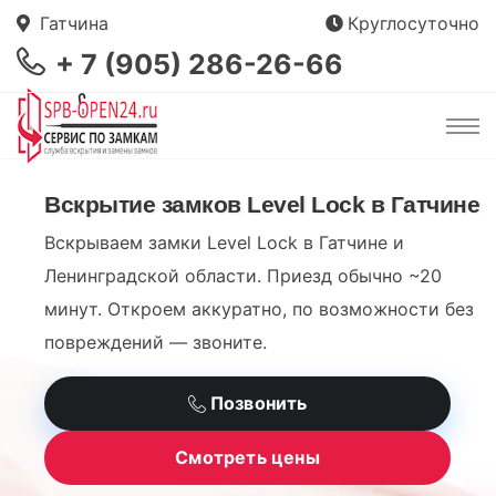
Гатчина
Круглосуточно
+ 7 (905) 286-26-66
Вскрытие замков Level Lock в Гатчине
Вскрываем замки Level Lock в Гатчине и
Ленинградской области. Приезд обычно ~20
минут. Откроем аккуратно, по возможности без
повреждений — звоните.
Позвонить
Смотреть цены