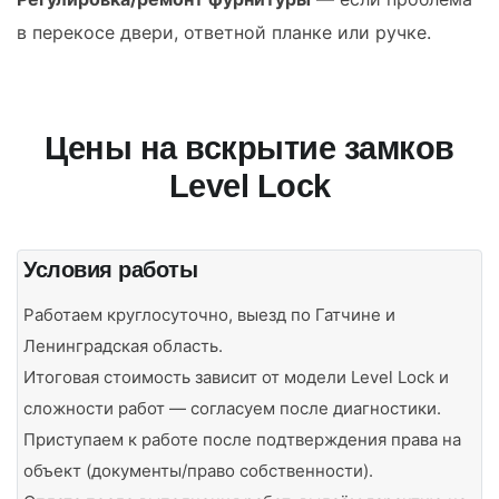
в перекосе двери, ответной планке или ручке.
Цены на вскрытие замков
Level Lock
Условия работы
Работаем круглосуточно, выезд по Гатчине и
Ленинградская область.
Итоговая стоимость зависит от модели Level Lock и
сложности работ — согласуем после диагностики.
Приступаем к работе после подтверждения права на
объект (документы/право собственности).