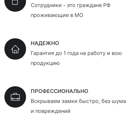
Сотрудники - это граждане РФ
проживающие в МО
НАДЕЖНО
Гарантия до 1 года на работу и всю
продукцию
ПРОФЕССИОНАЛЬНО
Вскрываем замки быстро, без шума
и повреждений