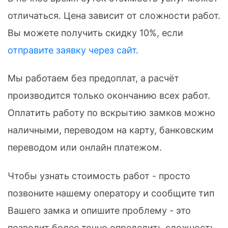
отличаться. Цена зависит от сложности работ.
Вы можете получить скидку 10%, если
отправите заявку через сайт
.
Мы работаем без предоплат, а расчёт
производится только окончанию всех работ.
Оплатить работу по вскрытию замков можно
наличными, переводом на карту, банковским
переводом или онлайн платежом.
Чтобы узнать стоимость работ - просто
позвоните нашему оператору и сообщите тип
Вашего замка и опишите проблему - это
позволит более точно определить сложность