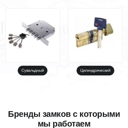
Сувальдный
Цилиндрический
Бренды замков с которыми
мы работаем