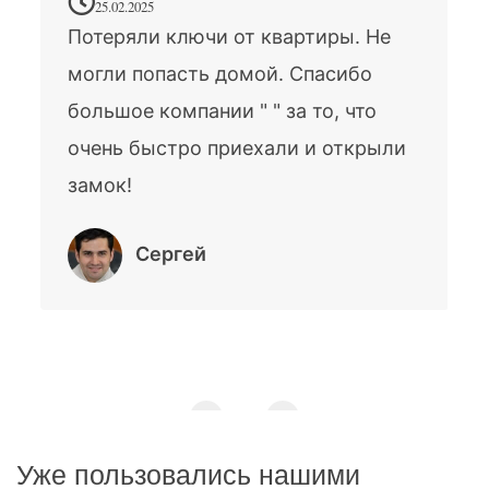
25.02.2025
Потеряли ключи от квартиры. Не
могли попасть домой. Спасибо
большое компании " " за то, что
очень быстро приехали и открыли
замок!
Сергей
Уже пользовались нашими