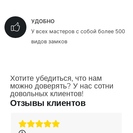
УДОБНО
У всех мастеров с собой более 500
видов замков
Хотите убедиться, что нам
можно доверять? У нас сотни
довольных клиентов!
Отзывы клиентов