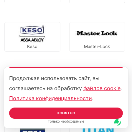
Keso
Master-Lock
Продолжая использовать сайт, вы
соглашаетесь на обработку
файлов cookie
.
Mettem
Securemme
Политика конфиденциальности
.
ПОНЯТНО
Только необходимые