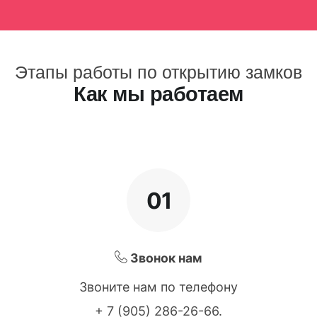
Этапы работы по открытию замков
Как мы работаем
01
Звонок нам
Звоните нам по телефону
+ 7 (905) 286-26-66
.