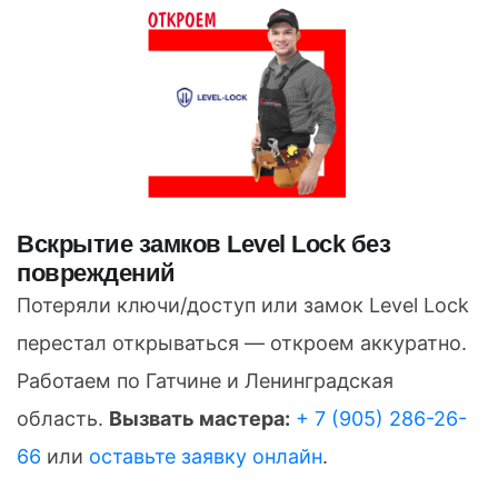
Вскрытие замков Level Lock без
повреждений
Потеряли ключи/доступ или замок Level Lock
перестал открываться — откроем аккуратно.
Работаем по Гатчине и Ленинградская
область.
Вызвать мастера:
+ 7 (905) 286-26-
66
или
оставьте заявку онлайн
.