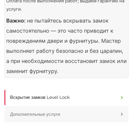
Оплата после выполнения работ; выдаём гарантию на
услуги.
Важно:
не пытайтесь вскрывать замок
самостоятельно — это часто приводит к
повреждениям двери и фурнитуры. Мастер
выполняет работу безопасно и без царапин,
а при необходимости восстановит замок или
заменит фурнитуру.
Вскрытие замков Level Lock
Дополнительные услуги