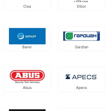
Cisa
Elbor
Barer
Gardian
Abus
Apecs