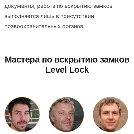
документы, работа по вскрытию замков
выполняется лишь в присутствии
правоохранительных органов.
Мастера по вскрытию замков
Level Lock