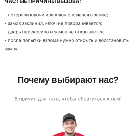
ЧАСТЫЕ ПРИЧИНЫ ВЫЗОВА:
- потеряли ключи или ключ сломался в замке;
- замок заклинил, ключ не поворачивается;
- дверь перекосило и замок не открывается;
- после попытки взлома нужно открыть и восстановить
замок.
Почему выбирают нас?
8 причин для того, чтобы обратиться к нам!