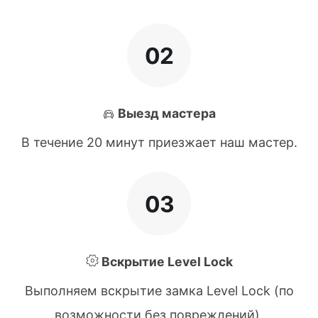
02
Выезд мастера
В течение 20 минут приезжает наш мастер.
03
Вскрытие Level Lock
Выполняем вскрытие замка Level Lock (по
возможности без повреждений).