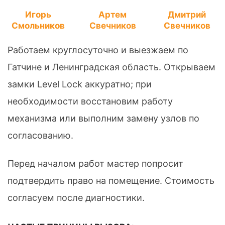
Игорь
Артем
Дмитрий
Смольников
Свечников
Свечников
Работаем круглосуточно и выезжаем по
Гатчине и Ленинградская область. Открываем
замки Level Lock аккуратно; при
необходимости восстановим работу
механизма или выполним замену узлов по
согласованию.
Перед началом работ мастер попросит
подтвердить право на помещение. Стоимость
согласуем после диагностики.